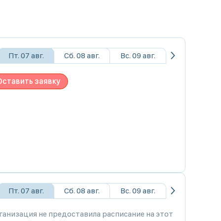
Пт. 07 авг.
Сб. 08 авг.
Вс. 09 авг.
Оставить заявку
Пт. 07 авг.
Сб. 08 авг.
Вс. 09 авг.
ганизация не предоставила расписание на этот