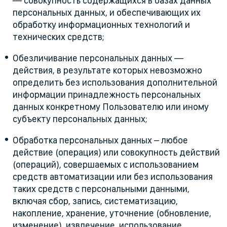
— совокупность содержащихся в базах данных
персональных данных, и обеспечивающих их
обработку информационных технологий и
технических средств;
Обезличивание персональных данных —
действия, в результате которых невозможно
определить без использования дополнительной
информации принадлежность персональных
данных конкретному Пользователю или иному
субъекту персональных данных;
Обработка персональных данных – любое
действие (операция) или совокупность действий
(операций), совершаемых с использованием
средств автоматизации или без использования
таких средств с персональными данными,
включая сбор, запись, систематизацию,
накопление, хранение, уточнение (обновление,
изменение), извлечение, использование,