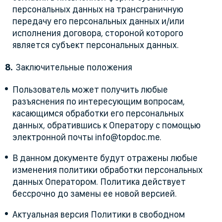
персональных данных на трансграничную
передачу его персональных данных и/или
исполнения договора, стороной которого
является субъект персональных данных.
Заключительные положения
Пользователь может получить любые
разъяснения по интересующим вопросам,
касающимся обработки его персональных
данных, обратившись к Оператору с помощью
электронной почты info@topdoc.me.
В данном документе будут отражены любые
изменения политики обработки персональных
данных Оператором. Политика действует
бессрочно до замены ее новой версией.
Актуальная версия Политики в свободном