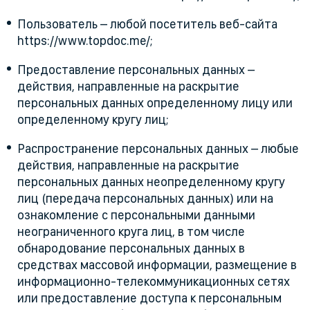
Пользователь – любой посетитель веб-сайта
https://www.topdoc.me/;
Предоставление персональных данных –
действия, направленные на раскрытие
персональных данных определенному лицу или
определенному кругу лиц;
Распространение персональных данных – любые
действия, направленные на раскрытие
персональных данных неопределенному кругу
лиц (передача персональных данных) или на
ознакомление с персональными данными
неограниченного круга лиц, в том числе
обнародование персональных данных в
средствах массовой информации, размещение в
информационно-телекоммуникационных сетях
или предоставление доступа к персональным