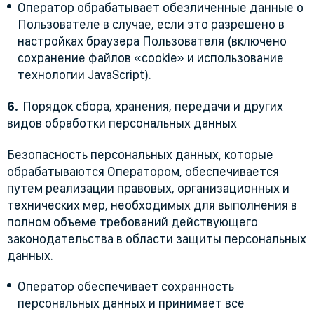
Оператор обрабатывает обезличенные данные о
Пользователе в случае, если это разрешено в
настройках браузера Пользователя (включено
сохранение файлов «cookie» и использование
технологии JavaScript).
Порядок сбора, хранения, передачи и других
видов обработки персональных данных
Безопасность персональных данных, которые
обрабатываются Оператором, обеспечивается
путем реализации правовых, организационных и
технических мер, необходимых для выполнения в
полном объеме требований действующего
законодательства в области защиты персональных
данных.
Оператор обеспечивает сохранность
персональных данных и принимает все