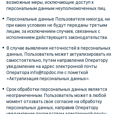
возможные меры, исключающие доступ к
персональным данным неуполномоченных лиц.
Персональные данные Пользователя никогда, ни
при каких условиях не будут переданы третьим
лицам, за исключением случаев, связанных с
исполнением действующего законодательства.
В случае выявления неточностей в персональных
данных, Пользователь может актуализировать их
самостоятельно, путем направления Оператору
уведомление на адрес электронной почты
Оператора info@topdoc.me с пометкой
«Актуализация персональных данных».
Срок обработки персональных данных является
неограниченным. Пользователь может в любой
момент отозвать свое согласие на обработку
персональных данных, направив Оператору
уведомление посредством электронной почты