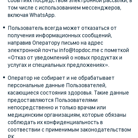
событиях посредством электронной рассылки, в
том числе с использованием мессенджеров,
включая WhatsApp.
Пользователь всегда может отказаться от
получения информационных сообщений,
направив Оператору письмо на адрес
электронной почты info@topdoc.me с пометкой
«Отказ от уведомлений о новых продуктах и
услугах и специальных предложениях».
Оператор не собирает и не обрабатывает
персональные данные Пользователей,
касающиеся состояния здоровья. Такие данные
предоставляются Пользователями
непосредственно и только врачам или
медицинским организациям, которые обязаны
соблюдать их конфиденциальность в
соотвествии с применимым законодательством
РК.