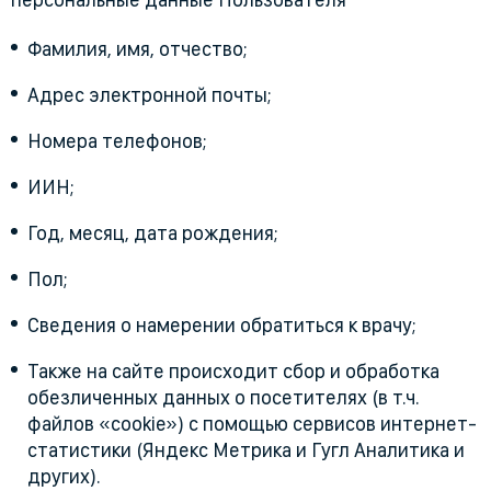
Фамилия, имя, отчество;
Адрес электронной почты;
Номера телефонов;
ИИН;
Год, месяц, дата рождения;
Пол;
Сведения о намерении обратиться к врачу;
Также на сайте происходит сбор и обработка
обезличенных данных о посетителях (в т.ч.
файлов «cookie») с помощью сервисов интернет-
статистики (Яндекс Метрика и Гугл Аналитика и
других).