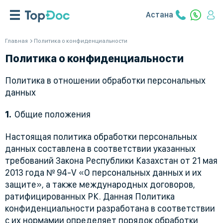
Астана
Главная
Политика о конфиденциальности
Политика о конфиденциальности
Политика в отношении обработки персональных
данных
Общие положения
Настоящая политика обработки персональных
данных составлена в соответствии указанных
требований Закона Республики Казахстан от 21 мая
2013 года № 94-V «О персональных данных и их
защите», а также международных договоров,
ратифицированных РК. Данная Политика
конфиденциальности разработана в соответствии
с их нормамии определяет порядок обработки