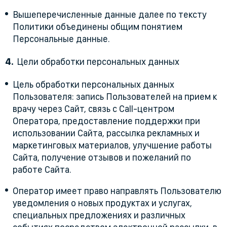
Вышеперечисленные данные далее по тексту
Политики объединены общим понятием
Персональные данные.
Цели обработки персональных данных
Цель обработки персональных данных
Пользователя: запись Пользователей на прием к
врачу через Сайт, связь с Call-центром
Оператора, предоставление поддержки при
использовании Сайта, рассылка рекламных и
маркетинговых материалов, улучшение работы
Сайта, получение отзывов и пожеланий по
работе Сайта.
Оператор имеет право направлять Пользователю
уведомления о новых продуктах и услугах,
специальных предложениях и различных