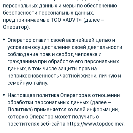
персональных данных и меры по обеспечению
безопасности персональных данных,
предпринимаемые ТОО «ADVT» (далее –
Оператор).
Оператор ставит своей важнейшей целью и
условием осуществления своей деятельности
соблюдение прав и свобод человека и
гражданина при обработке его персональных
данных, в том числе защиты прав на
неприкосновенность частной жизни, личную и
семейную тайну.
Настоящая политика Оператора в отношении
обработки персональных данных (далее –
Политика) применяется ко всей информации,
которую Оператор может получить о
посетителях веб-сайта https://www.topdoc.me/.