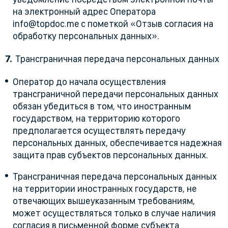
на электронный адрес Оператора
info@topdoc.me с пометкой «Отзыв согласия на
обработку персональных данных».
Трансграничная передача персональных данных
Оператор до начала осуществления
трансграничной передачи персональных данных
обязан убедиться в том, что иностранным
государством, на территорию которого
предполагается осуществлять передачу
персональных данных, обеспечивается надежная
защита прав субъектов персональных данных.
Трансграничная передача персональных данных
на территории иностранных государств, не
отвечающих вышеуказанным требованиям,
может осуществляться только в случае наличия
согласия в письменной форме субъекта