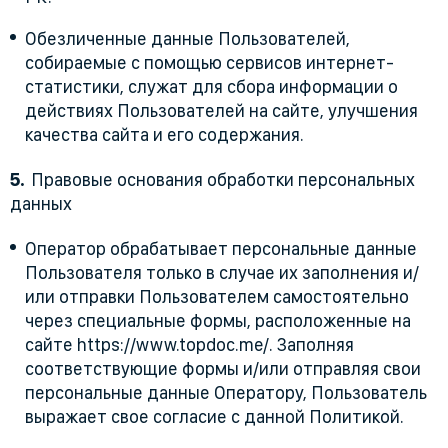
Обезличенные данные Пользователей,
собираемые с помощью сервисов интернет-
статистики, служат для сбора информации о
действиях Пользователей на сайте, улучшения
качества сайта и его содержания.
Правовые основания обработки персональных
данных
Оператор обрабатывает персональные данные
Пользователя только в случае их заполнения и/
или отправки Пользователем самостоятельно
через специальные формы, расположенные на
сайте https://www.topdoc.me/. Заполняя
соответствующие формы и/или отправляя свои
персональные данные Оператору, Пользователь
выражает свое согласие с данной Политикой.