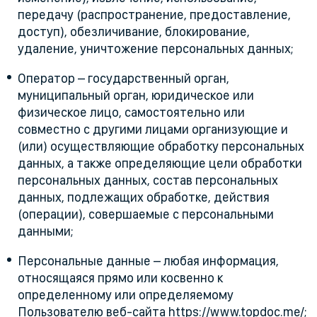
передачу (распространение, предоставление,
доступ), обезличивание, блокирование,
удаление, уничтожение персональных данных;
Оператор – государственный орган,
муниципальный орган, юридическое или
физическое лицо, самостоятельно или
совместно с другими лицами организующие и
(или) осуществляющие обработку персональных
данных, а также определяющие цели обработки
персональных данных, состав персональных
данных, подлежащих обработке, действия
(операции), совершаемые с персональными
данными;
Персональные данные – любая информация,
относящаяся прямо или косвенно к
определенному или определяемому
Пользователю веб-сайта https://www.topdoc.me/;