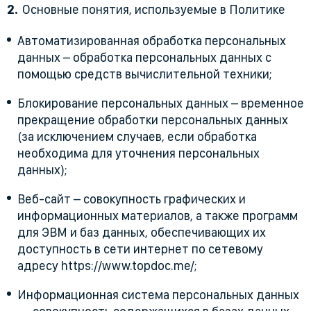
Основные понятия, используемые в Политике
Автоматизированная обработка персональных
данных – обработка персональных данных с
помощью средств вычислительной техники;
Блокирование персональных данных – временное
прекращение обработки персональных данных
(за исключением случаев, если обработка
необходима для уточнения персональных
данных);
Веб-сайт – совокупность графических и
информационных материалов, а также программ
для ЭВМ и баз данных, обеспечивающих их
доступность в сети интернет по сетевому
адресу https://www.topdoc.me/;
Информационная система персональных данных