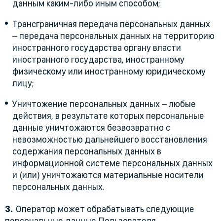
данным каким-либо иным способом;
Трансграничная передача персональных данных
– передача персональных данных на территорию
иностранного государства органу власти
иностранного государства, иностранному
физическому или иностранному юридическому
лицу;
Уничтожение персональных данных – любые
действия, в результате которых персональные
данные уничтожаются безвозвратно с
невозможностью дальнейшего восстановления
содержания персональных данных в
информационной системе персональных данных
и (или) уничтожаются материальные носители
персональных данных.
Оператор может обрабатывать следующие
персональные данные Пользователя