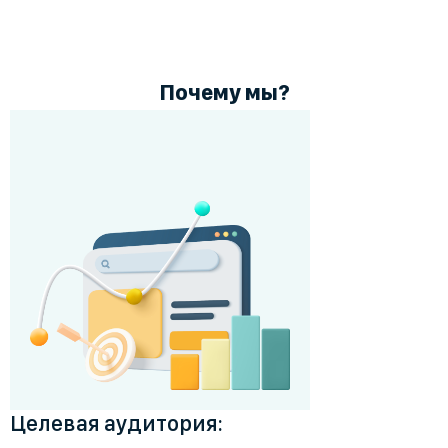
Почему мы?
Целевая аудитория: