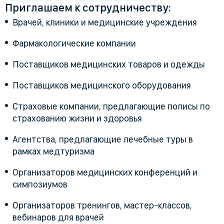
Приглашаем к сотрудничеству:
Врачей, клиники и медицинские учреждения
Фармакологические компании
Поставщиков медицинских товаров и одежды
Поставщиков медицинского оборудования
Страховые компании, предлагающие полисы по
страхованию жизни и здоровья
Агентства, предлагающие лечебные туры в
рамках медтуризма
Организаторов медицинских конференций и
симпозиумов
Организаторов тренингов, мастер-классов,
вебинаров для врачей