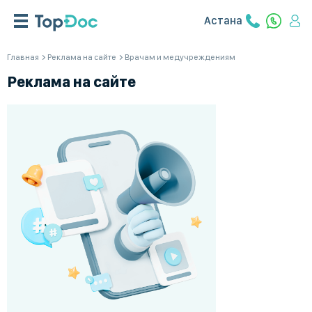
Астана
Главная
Реклама на сайте
Врачам и медучреждениям
Реклама на сайте