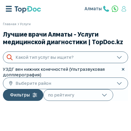
Алматы
Главная
Услуги
Лучшие врачи Алматы - Услуги
медицинской диагностики | TopDoc.kz
Какой тип услуг вы ищите?
УЗДГ вен нижних конечностей (Ультразвуковая
допплерография)
Выберите район
Фильтры