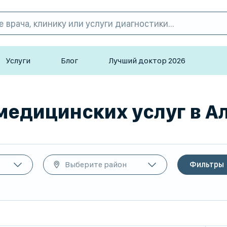
Услуги
Блог
Лучший доктор 2026
медицинских услуг в Ал
Выберите район
Фильтры