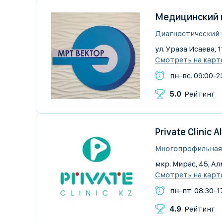
Медицинский 
Диагностический
ул. Ураза Исаева, 1
Смотреть на карт
пн-вс: 09:00-2
5.0
Рейтинг
Private Clinic 
Многопрофильная
мкр. Мирас, 45, А
Смотреть на карт
пн-пт: 08:30-17
4.9
Рейтинг