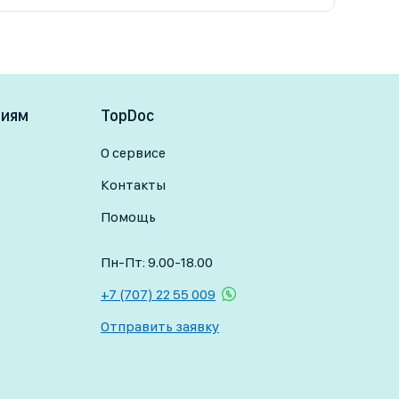
ниям
TopDoc
О сервисе
Контакты
Помощь
Пн-Пт: 9.00-18.00
+7 (707) 22 55 009
Отправить заявку