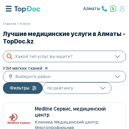
Алматы
Главная
Услуги
Лучшие медицинские услуги в Алматы -
TopDoc.kz
Какой тип услуг вы ищите?
УЗИ мягких тканей
Выберите район
Фильтры
Medline Сервис, медицинский
центр
Клиника, Медицинский центр,
Многопрофильная