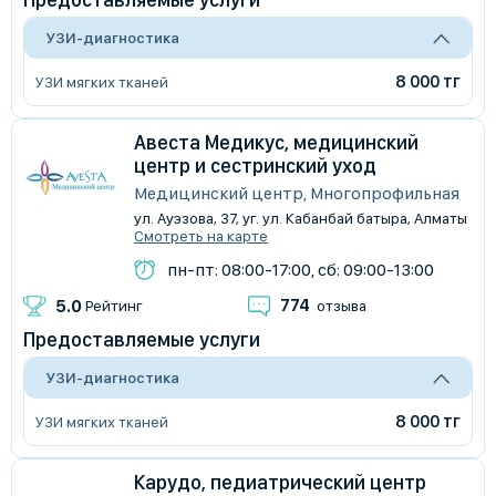
УЗИ-диагностика
8 000 тг
УЗИ мягких тканей
Авеста Медикус, медицинский
центр и сестринский уход
Медицинский центр, Многопрофильная
ул. Ауэзова, 37, уг. ул. Кабанбай батыра, Алматы
Смотреть на карте
пн-пт: 08:00-17:00, сб: 09:00-13:00
774
5.0
Рейтинг
отзыва
Предоставляемые услуги
УЗИ-диагностика
8 000 тг
УЗИ мягких тканей
Карудо, педиатрический центр