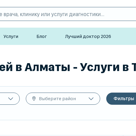
Услуги
Блог
Лучший доктор 2026
й в Алматы - Услуги в 
Выберите район
Фильтры