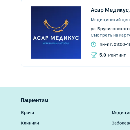
Асар Медикус
Медицинский цен
ул. Брусиловского
Смотреть на карт
пн-пт: 08:00-19
5.0
Рейтинг
Пациентам
Врачи
Медицин
Клиники
Заболев