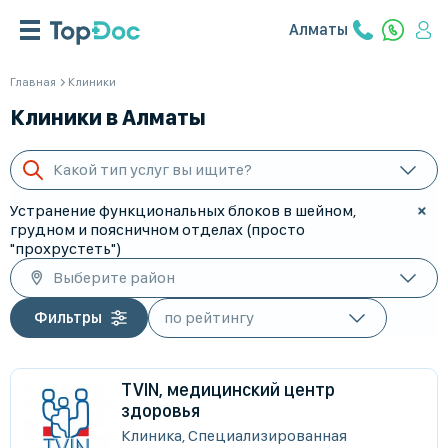
Алматы
Главная
Клиники
Клиники в Алматы
Какой тип услуг вы ищите?
Устранение функциональных блоков в шейном,
грудном и поясничном отделах (просто
"прохрустеть")
Выберите район
Фильтры
TVIN, медицинский центр
здоровья
Клиника, Специализированная