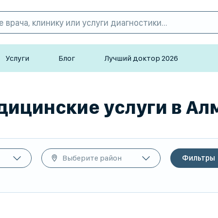
Услуги
Блог
Лучший доктор 2026
дицинские услуги в Алм
Выберите район
Фильтры