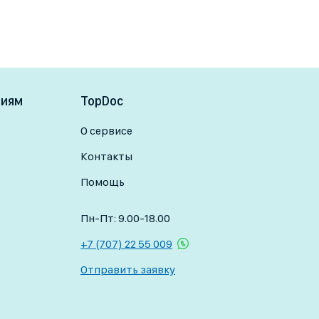
ниям
TopDoc
О сервисе
Контакты
Помощь
Пн-Пт: 9.00-18.00
+7 (707) 22 55 009
Отправить заявку