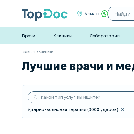
Алматы
Врачи
Клиники
Лаборатории
Главная
Клиники
Лучшие врачи и ме
Какой тип услуг вы ищите?
Ударно-волновая терапия (6000 ударов)