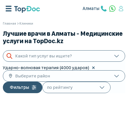
Алматы
Главная
Клиники
Лучшие врачи в Алматы - Медицинские
услуги на TopDoc.kz
Какой тип услуг вы ищите?
Ударно-волновая терапия (4000 ударов)
Выберите район
Фильтры