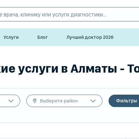
Услуги
Блог
Лучший доктор 2026
е услуги в Алматы - T
Выберите район
Фильтры