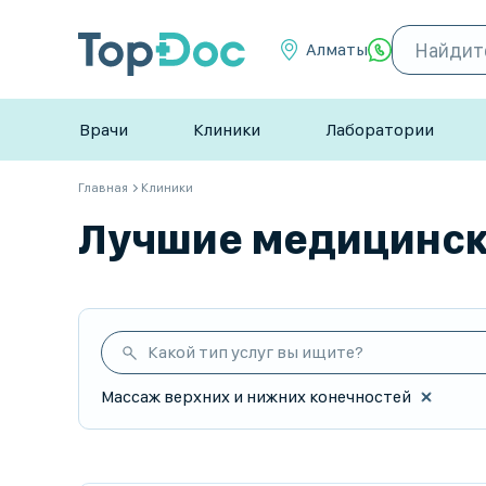
Алматы
Врачи
Клиники
Лаборатории
Главная
Клиники
Лучшие медицински
Какой тип услуг вы ищите?
Массаж верхних и нижних конечностей