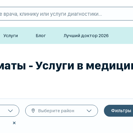
Услуги
Блог
Лучший доктор 2026
маты - Услуги в медиц
Выберите район
Фильтры