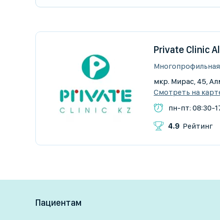
Private Clinic 
Многопрофильная
мкр. Мирас, 45, А
Смотреть на карт
пн-пт: 08:30-17
4.9
Рейтинг
Пациентам