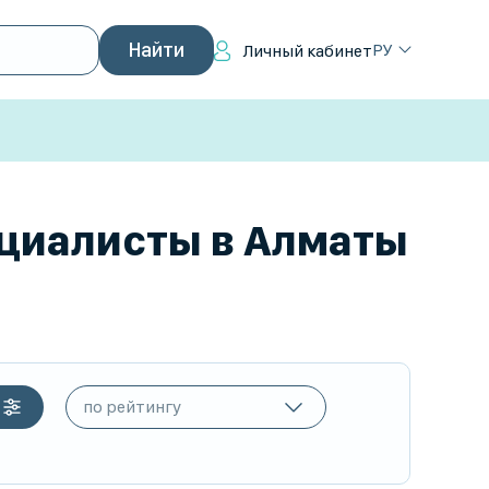
РУ
Личный кабинет
ециалисты в Алматы