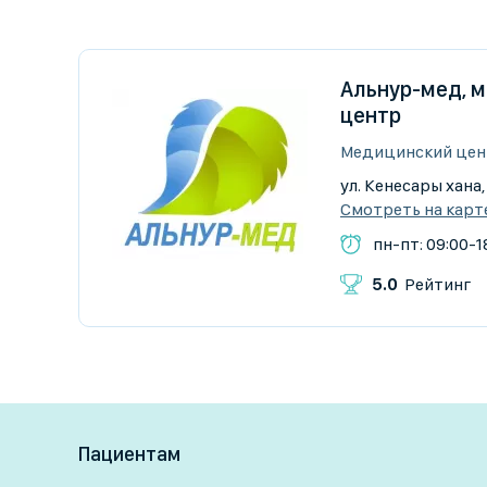
Альнур-мед, 
центр
Медицинский цен
ул. Кенесары хана,
Смотреть на карт
пн-пт: 09:00-1
5.0
Рейтинг
Пациентам