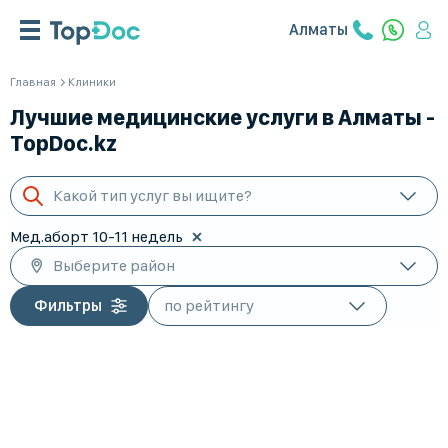
Алматы
Главная
Клиники
Лучшие медицинские услуги в Алматы -
TopDoc.kz
Какой тип услуг вы ищите?
Мед.аборт 10-11 недель
Выберите район
Фильтры