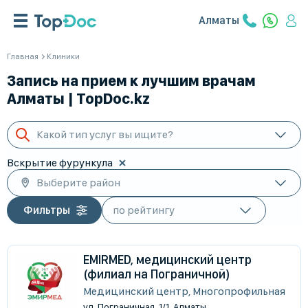
Алматы
Главная
Клиники
Запись на прием к лучшим врачам
Алматы | TopDoc.kz
Какой тип услуг вы ищите?
Вскрытие фурункула
Выберите район
Фильтры
EMIRMED, медицинский центр
(филиал на Пограничной)
Медицинский центр, Многопрофильная
ул. Пограничная, 1/1, Алматы