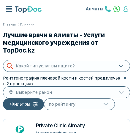
Алматы
Главная
Клиники
Лучшие врачи в Алматы - Услуги
медицинского учреждения от
TopDoc.kz
Какой тип услуг вы ищите?
Рентгенография плечевой кости и костей предплечья
в 2 проекциях
Выберите район
Фильтры
Private Clinic Almaty
Многопрофильная