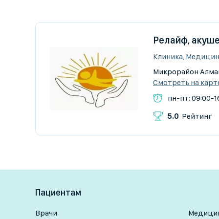
Релайф, акуше
Клиника, Медицин
Микрорайон Алмаг
Смотреть на карт
пн-пт: 09:00-16
5.0
Рейтинг
Пациентам
Врачи
Медицин