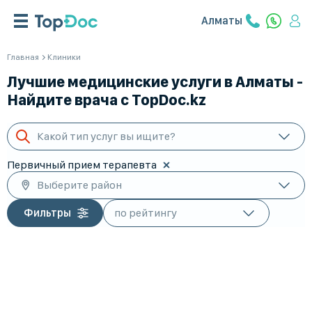
Алматы
Главная
Клиники
Лучшие медицинские услуги в Алматы -
Найдите врача с TopDoc.kz
Какой тип услуг вы ищите?
Первичный прием терапевта
Выберите район
Фильтры