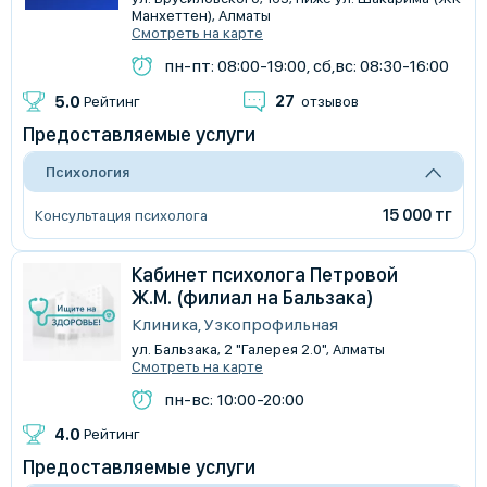
Манхеттен), Алматы
Смотреть на карте
пн-пт: 08:00-19:00, сб,вс: 08:30-16:00
27
5.0
Рейтинг
отзывов
Предоставляемые услуги
Психология
15 000 тг
Консультация психолога
Кабинет психолога Петровой
Ж.М. (филиал на Бальзака)
Клиника, Узкопрофильная
ул. Бальзака, 2 "Галерея 2.0", Алматы
Смотреть на карте
пн-вс: 10:00-20:00
4.0
Рейтинг
Предоставляемые услуги