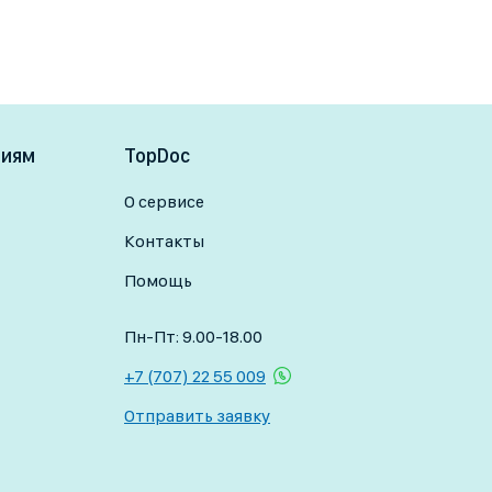
ниям
TopDoc
О сервисе
Контакты
Помощь
Пн-Пт: 9.00-18.00
+7 (707) 22 55 009
Отправить заявку