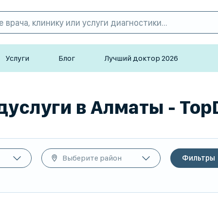
Услуги
Блог
Лучший доктор 2026
услуги в Алматы - Top
Выберите район
Фильтры