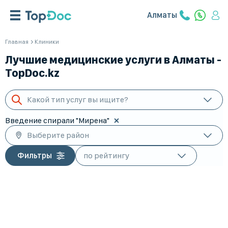
Алматы
Главная
Клиники
Лучшие медицинские услуги в Алматы -
TopDoc.kz
Какой тип услуг вы ищите?
Введение спирали "Мирена"
Выберите район
Фильтры