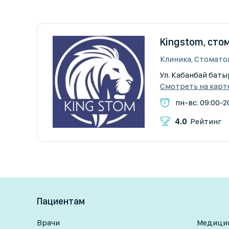
Kingstom, сто
Клиника, Стомато
Ул. Кабанбай батыр
Смотреть на карт
пн-вс: 09:00-2
4.0
Рейтинг
Пациентам
Врачи
Медицин