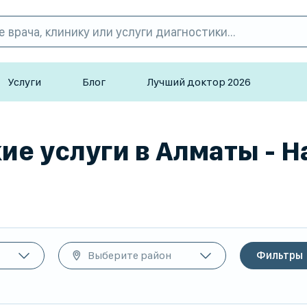
Услуги
Блог
Лучший доктор 2026
е услуги в Алматы - 
Выберите район
Фильтры