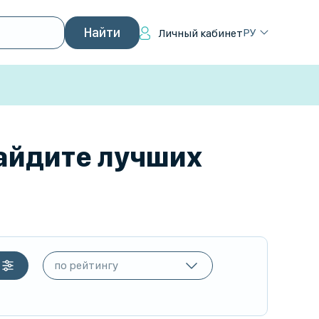
РУ
Личный кабинет
Найдите лучших