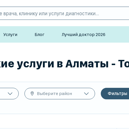
Услуги
Блог
Лучший доктор 2026
е услуги в Алматы - T
Выберите район
Фильтры