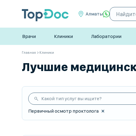
Алматы
Врачи
Клиники
Лаборатории
Главная
Клиники
Лучшие медицински
Какой тип услуг вы ищите?
Первичный осмотр проктолога