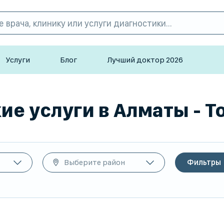
Услуги
Блог
Лучший доктор 2026
е услуги в Алматы - T
Выберите район
Фильтры