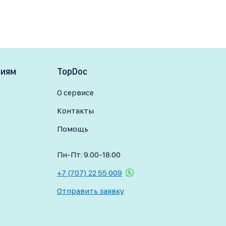
ниям
TopDoc
О сервисе
Контакты
Помощь
Пн-Пт: 9.00-18.00
+7 (707) 22 55 009
Отправить заявку