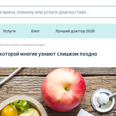
Услуги
Блог
Лучший доктор 2026
 многие узнают слишком поздно
 которой многие узнают слишком поздно