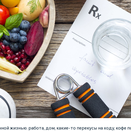
ной жизнью: работа, дом, какие-то перекусы на ходу, кофе п