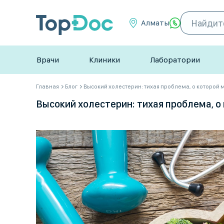
Алматы
Врачи
Клиники
Лаборатории
Главная
Блог
Высокий холестерин: тихая проблема, о которой
Высокий холестерин: тихая проблема, о