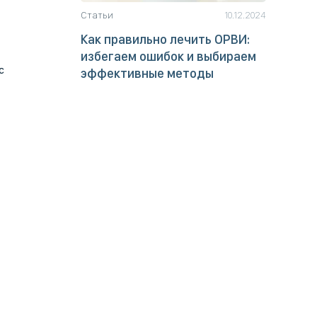
Статьи
10.12.2024
Как правильно лечить ОРВИ:
избегаем ошибок и выбираем
с
эффективные методы