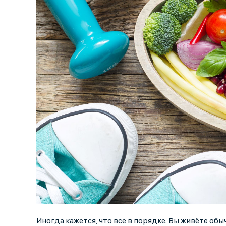
Иногда кажется, что все в порядке. Вы живёте обыч