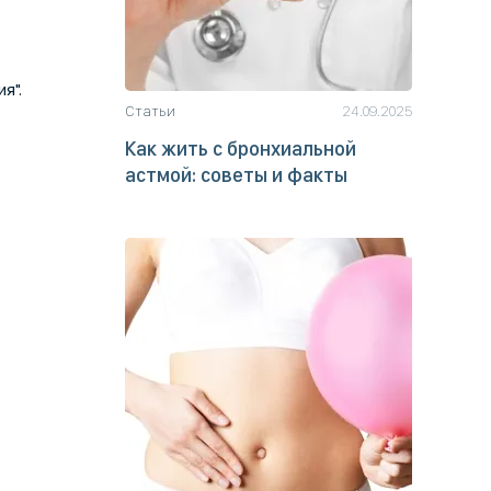
я".
Статьи
24.09.2025
Как жить с бронхиальной
астмой: советы и факты