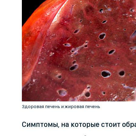
Здоровая печень и жировая печень
Симптомы, на которые стоит обр