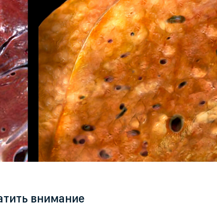
атить внимание