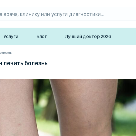
Услуги
Блог
Лучший доктор 2026
болезнь
 и лечить болезнь