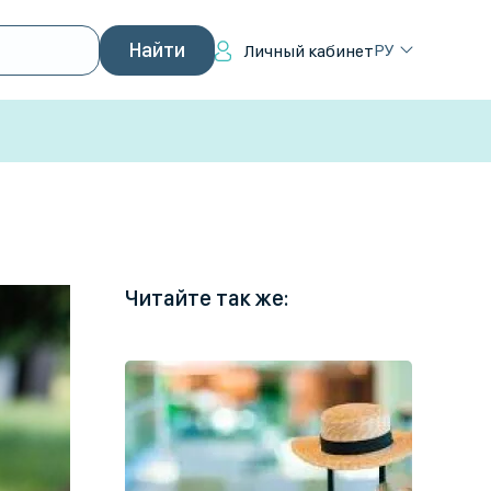
РУ
Личный кабинет
Читайте так же: