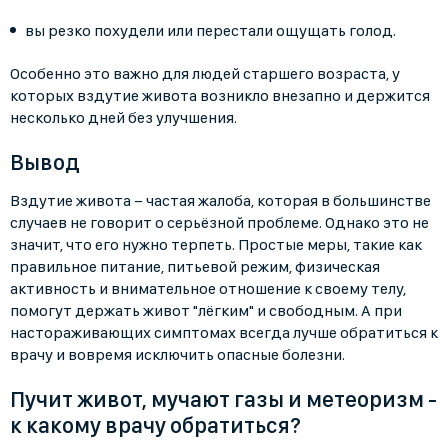
вы резко похудели или перестали ощущать голод.
Особенно это важно для людей старшего возраста, у
которых вздутие живота возникло внезапно и держится
несколько дней без улучшения.
Вывод
Вздутие живота − частая жалоба, которая в большинстве
случаев не говорит о серьёзной проблеме. Однако это не
значит, что его нужно терпеть. Простые меры, такие как
правильное питание, питьевой режим, физическая
активность и внимательное отношение к своему телу,
помогут держать живот "лёгким" и свободным. А при
настораживающих симптомах всегда лучше обратиться к
врачу и вовремя исключить опасные болезни.
Пучит живот, мучают газы и метеоризм -
к какому врачу обратиться?