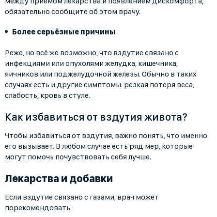
между приёмом лекарства и появлением дискомфорта,
обязательно сообщите об этом врачу.
Более серьёзные причины
Реже, но всё же возможно, что вздутие связано с
инфекциями или опухолями желудка, кишечника,
яичников или поджелудочной железы. Обычно в таких
случаях есть и другие симптомы: резкая потеря веса,
слабость, кровь в стуле.
Как избавиться от вздутия живота?
Чтобы избавиться от вздутия, важно понять, что именно
его вызывает. В любом случае есть ряд мер, которые
могут помочь почувствовать себя лучше.
Лекарства и добавки
Если вздутие связано с газами, врач может
порекомендовать: