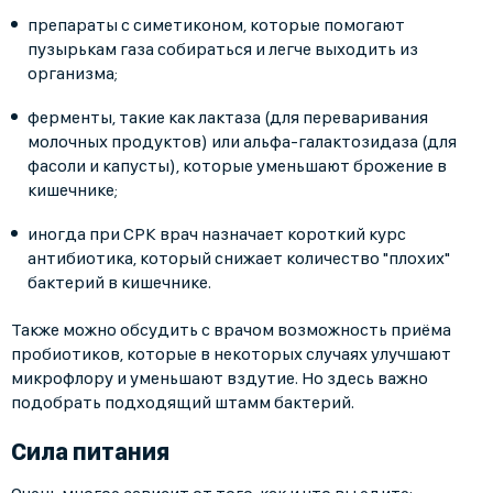
препараты с симетиконом, которые помогают
пузырькам газа собираться и легче выходить из
организма;
ферменты, такие как лактаза (для переваривания
молочных продуктов) или альфа-галактозидаза (для
фасоли и капусты), которые уменьшают брожение в
кишечнике;
иногда при СРК врач назначает короткий курс
антибиотика, который снижает количество "плохих"
бактерий в кишечнике.
Также можно обсудить с врачом возможность приёма
пробиотиков, которые в некоторых случаях улучшают
микрофлору и уменьшают вздутие. Но здесь важно
подобрать подходящий штамм бактерий.
Сила питания