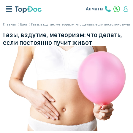
Алматы
Главная
Блог
Газы, вздутие, метеоризм: что делать, если постоянно пучит
Газы, вздутие, метеоризм: что делать,
если постоянно пучит живот