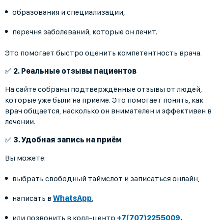
образования и специализации,
перечня заболеваний, которые он лечит.
Это помогает быстро оценить компетентность врача.
✅
2. Реальные отзывы пациентов
На сайте собраны подтверждённые отзывы от людей,
которые уже были на приёме. Это помогает понять, как
врач общается, насколько он внимателен и эффективен в
лечении.
✅
3. Удобная запись на приём
Вы можете:
выбрать свободный таймслот и записаться онлайн,
написать в
WhatsApp
,
или позвонить в колл‑центр
+7(707)2255009
.