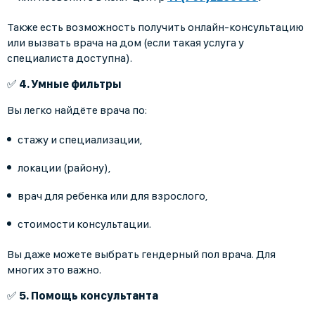
Также есть возможность получить онлайн-консультацию
или вызвать врача на дом (если такая услуга у
специалиста доступна).
✅
4. Умные фильтры
Вы легко найдёте врача по:
стажу и специализации,
локации (району),
врач для ребенка или для взрослого,
стоимости консультации.
Вы даже можете выбрать гендерный пол врача. Для
многих это важно.
✅
5. Помощь консультанта