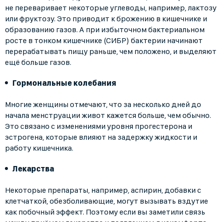
не переваривает некоторые углеводы, например, лактозу
или фруктозу. Это приводит к брожению в кишечнике и
образованию газов. А при избыточном бактериальном
росте в тонком кишечнике (СИБР) бактерии начинают
перерабатывать пищу раньше, чем положено, и выделяют
ещё больше газов.
Гормональные колебания
Многие женщины отмечают, что за несколько дней до
начала менструации живот кажется больше, чем обычно.
Это связано с изменениями уровня прогестерона и
эстрогена, которые влияют на задержку жидкости и
работу кишечника.
Лекарства
Некоторые препараты, например, аспирин, добавки с
клетчаткой, обезболивающие, могут вызывать вздутие
как побочный эффект. Поэтому если вы заметили связь