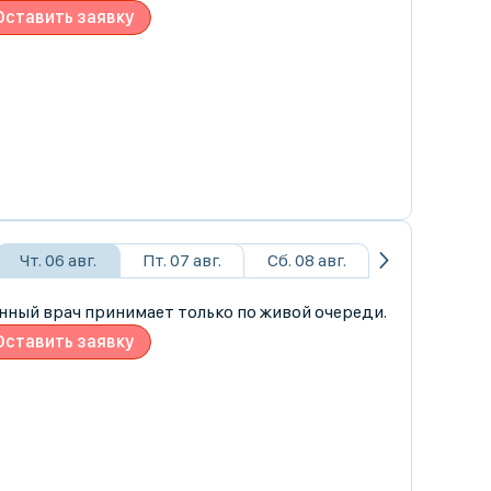
Оставить заявку
Чт. 06 авг.
Пт. 07 авг.
Сб. 08 авг.
нный врач принимает только по живой очереди.
Оставить заявку