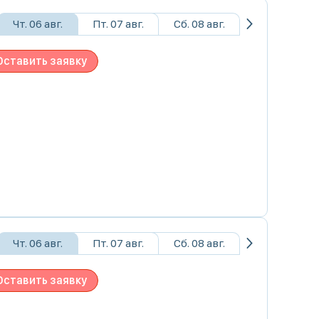
Чт. 06 авг.
Пт. 07 авг.
Сб. 08 авг.
Оставить заявку
Чт. 06 авг.
Пт. 07 авг.
Сб. 08 авг.
Оставить заявку