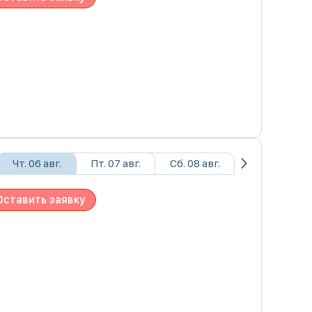
Чт. 06 авг.
Пт. 07 авг.
Сб. 08 авг.
Оставить заявку