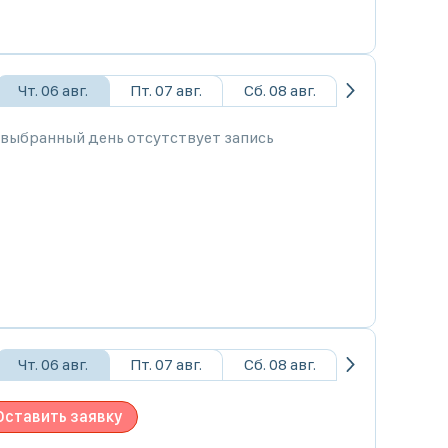
Чт. 06 авг.
Пт. 07 авг.
Сб. 08 авг.
 выбранный день отсутствует запись
Чт. 06 авг.
Пт. 07 авг.
Сб. 08 авг.
Оставить заявку