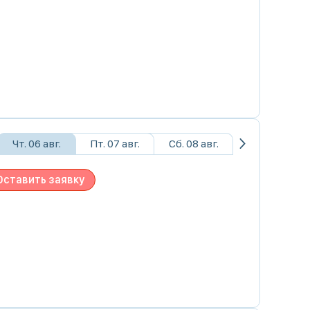
Чт. 06 авг.
Пт. 07 авг.
Сб. 08 авг.
Оставить заявку