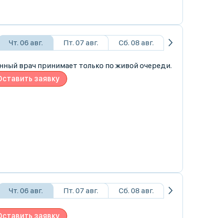
Чт. 06 авг.
Пт. 07 авг.
Сб. 08 авг.
нный врач принимает только по живой очереди.
Оставить заявку
Чт. 06 авг.
Пт. 07 авг.
Сб. 08 авг.
Оставить заявку