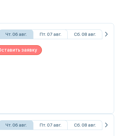
Чт. 06 авг.
Пт. 07 авг.
Сб. 08 авг.
Оставить заявку
Чт. 06 авг.
Пт. 07 авг.
Сб. 08 авг.