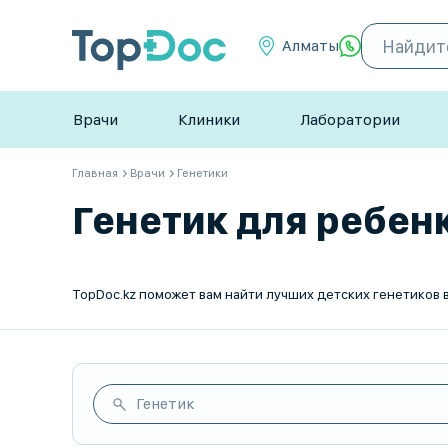
Алматы
Врачи
Клиники
Лаборатории
Главная
Врачи
Генетики
Генетик для ребенк
Генетик