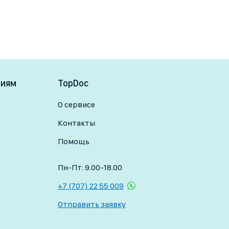
ниям
TopDoc
О сервисе
Контакты
Помощь
Пн-Пт: 9.00-18.00
+7 (707) 22 55 009
Отправить заявку