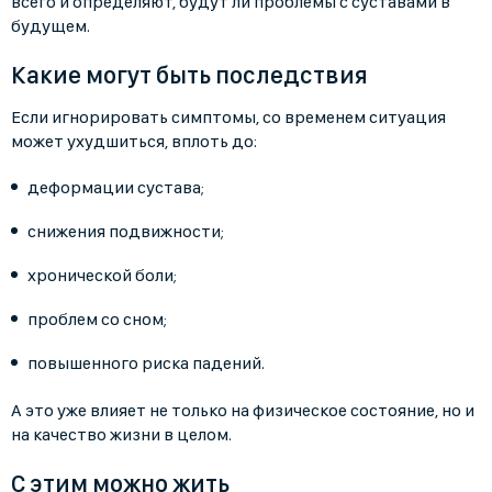
всего и определяют, будут ли проблемы с суставами в
будущем.
Какие могут быть последствия
Если игнорировать симптомы, со временем ситуация
может ухудшиться, вплоть до:
деформации сустава;
снижения подвижности;
хронической боли;
проблем со сном;
повышенного риска падений.
А это уже влияет не только на физическое состояние, но и
на качество жизни в целом.
С этим можно жить