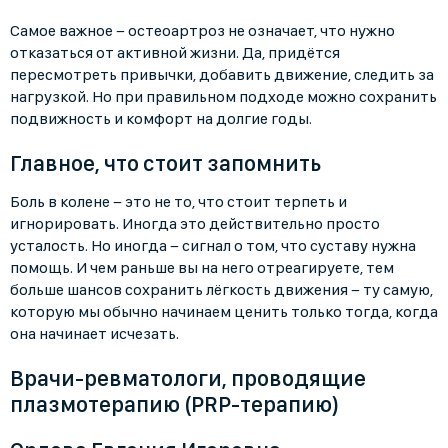
Самое важное − остеоартроз не означает, что нужно
отказаться от активной жизни. Да, придётся
пересмотреть привычки, добавить движение, следить за
нагрузкой. Но при правильном подходе можно сохранить
подвижность и комфорт на долгие годы.
Главное, что стоит запомнить
Боль в колене − это не то, что стоит терпеть и
игнорировать. Иногда это действительно просто
усталость. Но иногда − сигнал о том, что суставу нужна
помощь. И чем раньше вы на него отреагируете, тем
больше шансов сохранить лёгкость движения − ту самую,
которую мы обычно начинаем ценить только тогда, когда
она начинает исчезать.
Врачи-ревматологи, проводящие
плазмотерапию (PRP-терапию)