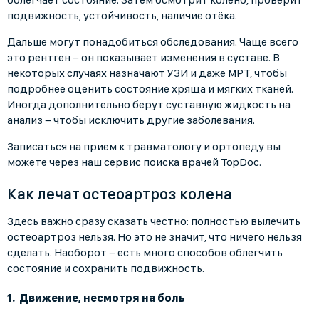
подвижность, устойчивость, наличие отёка.
Дальше могут понадобиться обследования. Чаще всего
это рентген − он показывает изменения в суставе. В
некоторых случаях назначают УЗИ и даже МРТ, чтобы
подробнее оценить состояние хряща и мягких тканей.
Иногда дополнительно берут суставную жидкость на
анализ − чтобы исключить другие заболевания.
Записаться на прием к травматологу и ортопеду вы
можете через наш сервис поиска врачей TopDoc.
Как лечат остеоартроз колена
Здесь важно сразу сказать честно: полностью вылечить
остеоартроз нельзя. Но это не значит, что ничего нельзя
сделать. Наоборот − есть много способов облегчить
состояние и сохранить подвижность.
Движение, несмотря на боль