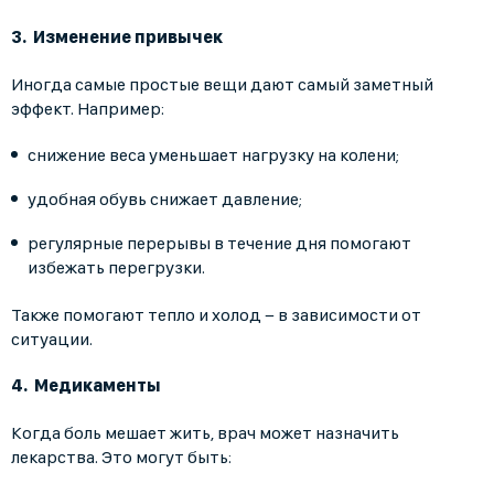
Изменение привычек
Иногда самые простые вещи дают самый заметный
эффект. Например:
снижение веса уменьшает нагрузку на колени;
удобная обувь снижает давление;
регулярные перерывы в течение дня помогают
избежать перегрузки.
Также помогают тепло и холод − в зависимости от
ситуации.
Медикаменты
Когда боль мешает жить, врач может назначить
лекарства. Это могут быть: