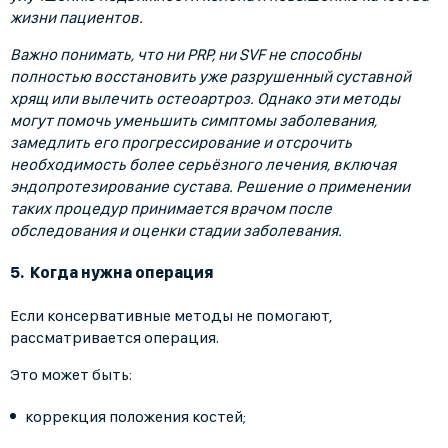
жизни пациентов.
Важно понимать, что ни PRP, ни SVF не способны
полностью восстановить уже разрушенный суставной
хрящ или вылечить остеоартроз. Однако эти методы
могут помочь уменьшить симптомы заболевания,
замедлить его прогрессирование и отсрочить
необходимость более серьёзного лечения, включая
эндопротезирование сустава. Решение о применении
таких процедур принимается врачом после
обследования и оценки стадии заболевания.
Когда нужна операция
Если консервативные методы не помогают,
рассматривается операция.
Это может быть:
коррекция положения костей;