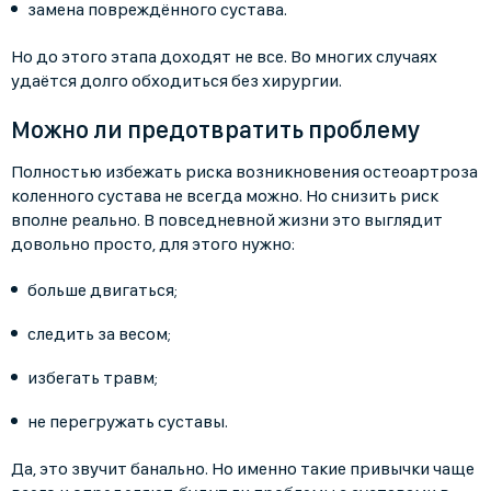
замена повреждённого сустава.
Но до этого этапа доходят не все. Во многих случаях
удаётся долго обходиться без хирургии.
Можно ли предотвратить проблему
Полностью избежать риска возникновения остеоартроза
коленного сустава не всегда можно. Но снизить риск
вполне реально. В повседневной жизни это выглядит
довольно просто, для этого нужно:
больше двигаться;
следить за весом;
избегать травм;
не перегружать суставы.
Да, это звучит банально. Но именно такие привычки чаще