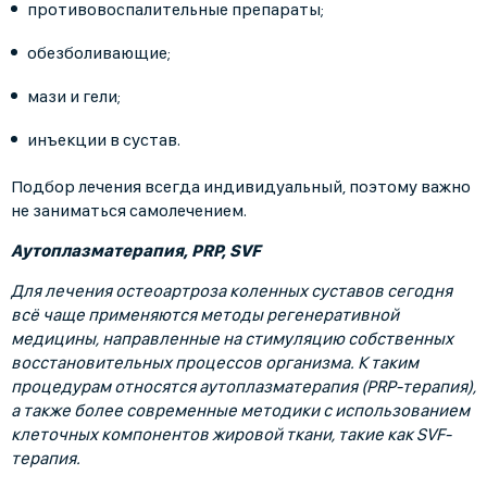
противовоспалительные препараты;
обезболивающие;
мази и гели;
инъекции в сустав.
Подбор лечения всегда индивидуальный, поэтому важно
не заниматься самолечением.
Аутоплазматерапия, PRP, SVF
Для лечения остеоартроза коленных суставов сегодня
всё чаще применяются методы регенеративной
медицины, направленные на стимуляцию собственных
восстановительных процессов организма. К таким
процедурам относятся аутоплазматерапия (PRP-терапия),
а также более современные методики с использованием
клеточных компонентов жировой ткани, такие как SVF-
терапия.