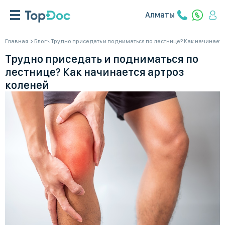
Алматы
Главная
Блог
Трудно приседать и подниматься по лестнице? Как начинаетс
Трудно приседать и подниматься по
лестнице? Как начинается артроз
коленей