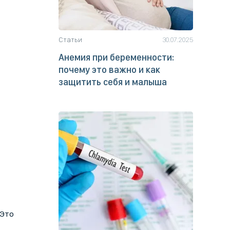
Статьи
30.07.2025
Анемия при беременности:
почему это важно и как
защитить себя и малыша
 Это