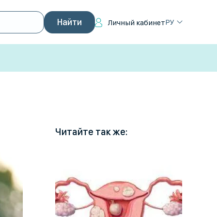
РУ
Личный кабинет
Читайте так же: