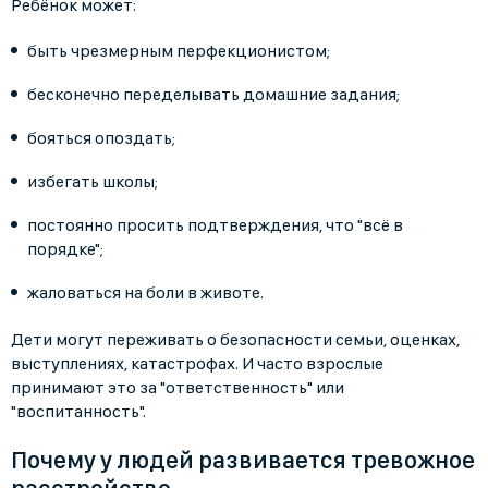
Ребёнок может:
быть чрезмерным перфекционистом;
бесконечно переделывать домашние задания;
бояться опоздать;
избегать школы;
постоянно просить подтверждения, что "всё в
порядке";
жаловаться на боли в животе.
Дети могут переживать о безопасности семьи, оценках,
выступлениях, катастрофах. И часто взрослые
принимают это за "ответственность" или
"воспитанность".
Почему у людей развивается тревожное