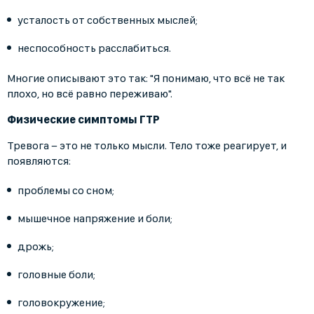
усталость от собственных мыслей;
неспособность расслабиться.
Многие описывают это так: "Я понимаю, что всё не так
плохо, но всё равно переживаю".
Физические симптомы ГТР
Тревога − это не только мысли. Тело тоже реагирует, и
появляются:
проблемы со сном;
мышечное напряжение и боли;
дрожь;
головные боли;
головокружение;