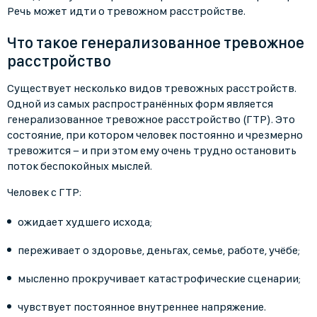
Речь может идти о тревожном расстройстве.
Что такое генерализованное тревожное
расстройство
Существует несколько видов тревожных расстройств.
Одной из самых распространённых форм является
генерализованное тревожное расстройство (ГТР). Это
состояние, при котором человек постоянно и чрезмерно
тревожится − и при этом ему очень трудно остановить
поток беспокойных мыслей.
Человек с ГТР:
ожидает худшего исхода;
переживает о здоровье, деньгах, семье, работе, учёбе;
мысленно прокручивает катастрофические сценарии;
чувствует постоянное внутреннее напряжение.