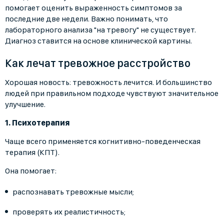
помогает оценить выраженность симптомов за
последние две недели. Важно понимать, что
лабораторного анализа "на тревогу" не существует.
Диагноз ставится на основе клинической картины.
Как лечат тревожное расстройство
Хорошая новость: тревожность лечится. И большинство
людей при правильном подходе чувствуют значительное
улучшение.
1. Психотерапия
Чаще всего применяется когнитивно-поведенческая
терапия (КПТ).
Она помогает:
распознавать тревожные мысли;
проверять их реалистичность;