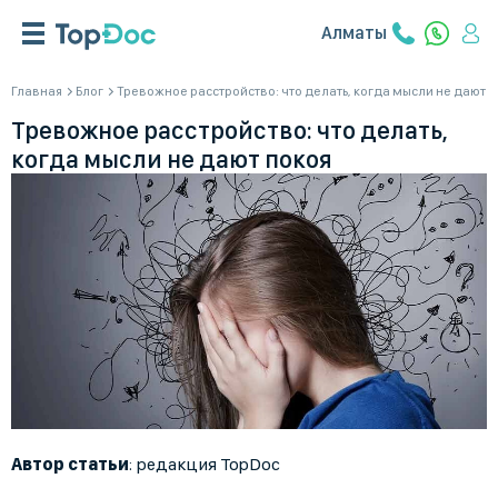
Алматы
Главная
Блог
Тревожное расстройство: что делать, когда мысли не дают п
Тревожное расстройство: что делать,
когда мысли не дают покоя
Автор статьи
: редакция TopDoc