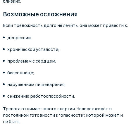
близких.
Возможные осложнения
Если тревожность долго не лечить, она может привести к:
депрессии;
хронической усталости;
проблемам с сердцем;
бессоннице;
нарушениям пищеварения;
снижению работоспособности.
Тревога отнимает много энергии. Человек живёт в
постоянной готовности к "опасности", которой может и
не быть.