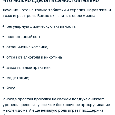
Что можно сделать самостоятельно
Лечение − это не только таблетки и терапия. Образ жизни
тоже играет роль. Важно включить в свою жизнь:
регулярную физическую активность;
полноценный сон;
ограничение кофеина;
отказ от алкоголя и никотина;
дыхательные практики;
медитации;
йогу.
Иногда простая прогулка на свежем воздухе снижает
уровень тревоги лучше, чем бесконечное прокручивание
мыслей дома. А еще немалую роль играет поддержка