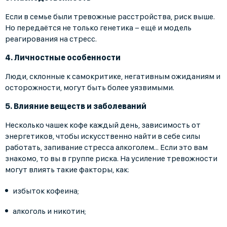
Если в семье были тревожные расстройства, риск выше.
Но передаётся не только генетика − ещё и модель
реагирования на стресс.
4. Личностные особенности
Люди, склонные к самокритике, негативным ожиданиям и
осторожности, могут быть более уязвимыми.
5. Влияние веществ и заболеваний
Несколько чашек кофе каждый день, зависимость от
энергетиков, чтобы искусственно найти в себе силы
работать, запивание стресса алкоголем… Если это вам
знакомо, то вы в группе риска. На усиление тревожности
могут влиять такие факторы, как:
избыток кофеина;
алкоголь и никотин;