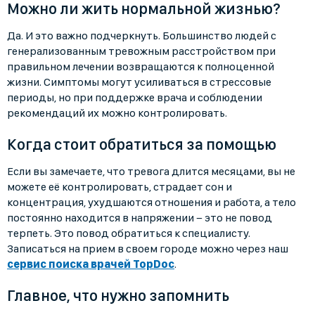
Можно ли жить нормальной жизнью?
Да. И это важно подчеркнуть. Большинство людей с
генерализованным тревожным расстройством при
правильном лечении возвращаются к полноценной
жизни. Симптомы могут усиливаться в стрессовые
периоды, но при поддержке врача и соблюдении
рекомендаций их можно контролировать.
Когда стоит обратиться за помощью
Если вы замечаете, что тревога длится месяцами, вы не
можете её контролировать, страдает сон и
концентрация, ухудшаются отношения и работа, а тело
постоянно находится в напряжении − это не повод
терпеть. Это повод обратиться к специалисту.
Записаться на прием в своем городе можно через наш
сервис поиска врачей TopDoc
.
Главное, что нужно запомнить