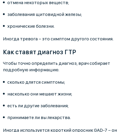
отмена некоторых веществ;
заболевания щитовидной железы;
хронические болезни.
Иногда тревога − это симптом другого состояния.
Как ставят диагноз ГТР
Чтобы точно определить диагноз, врач собирает
подробную информацию:
сколько длятся симптомы;
насколько они мешают жизни;
есть ли другие заболевания;
принимаете ли вы лекарства.
Иногда используется короткий опросник GAD-7 − он