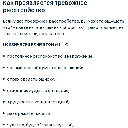
Как проявляется тревожное
расстройство
Если у вас тревожное расстройство, вы можете ощущать,
что "живёте на повышенных оборотах". Тревога влияет не
только на мысли, но и на тело.
Психические симптомы ГТР:
постоянное беспокойство и напряжение;
чрезмерное обдумывание решений;
страх сделать ошибку;
ожидание худшего сценария;
трудности с концентрацией;
раздражительность;
чувство, будто "голова пустая";