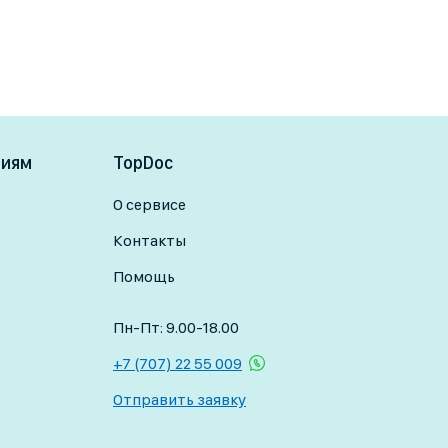
ниям
TopDoc
О сервисе
Контакты
Помощь
Пн-Пт: 9.00-18.00
+7 (707) 22 55 009
Отправить заявку