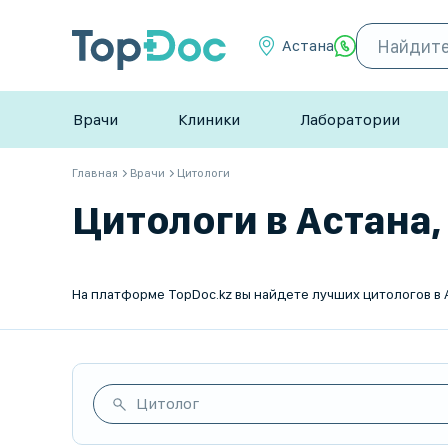
Астана
Врачи
Клиники
Лаборатории
Главная
Врачи
Цитологи
Цитологи в Астана,
Цитолог