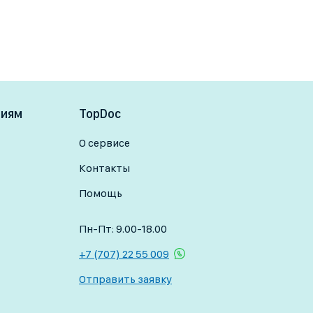
ниям
TopDoc
О сервисе
Контакты
Помощь
Пн-Пт: 9.00-18.00
+7 (707) 22 55 009
Отправить заявку