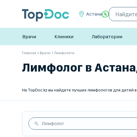
Астана
Врачи
Клиники
Лаборатории
Главная
Врачи
Лимфологи
Лимфолог в Астана,
Лимфолог