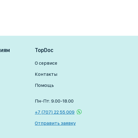
ниям
TopDoc
О сервисе
Контакты
Помощь
Пн-Пт: 9.00-18.00
+7 (707) 22 55 009
Отправить заявку