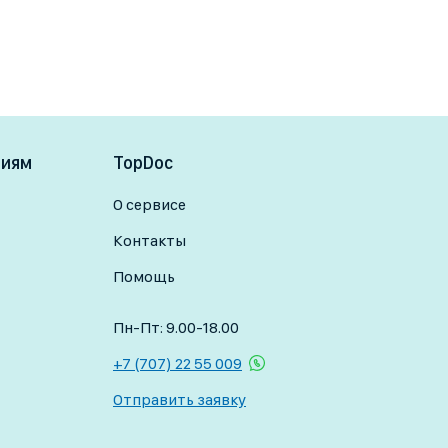
ниям
TopDoc
О сервисе
Контакты
Помощь
Пн-Пт: 9.00-18.00
+7 (707) 22 55 009
Отправить заявку