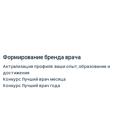
Формирование бренда врача
Актуализация профиля: ваши опыт, образование и
достижения
Конкурс Лучший врач месяца
Конкурс Лучший врач года