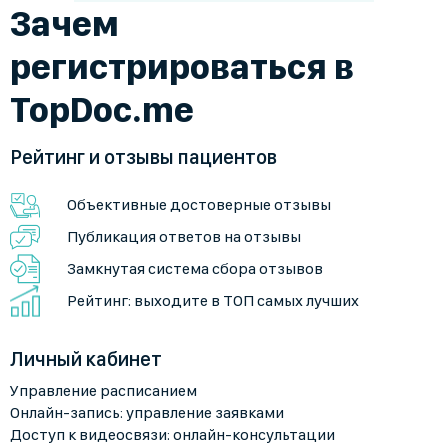
Зачем
регистрироваться в
TopDoc.me
Рейтинг и отзывы пациентов
Объективные достоверные отзывы
Публикация ответов на отзывы
Замкнутая система сбора отзывов
Рейтинг: выходите в ТОП самых лучших
Личный кабинет
Управление расписанием
Онлайн-запись: управление заявками
Доступ к видеосвязи: онлайн-консультации