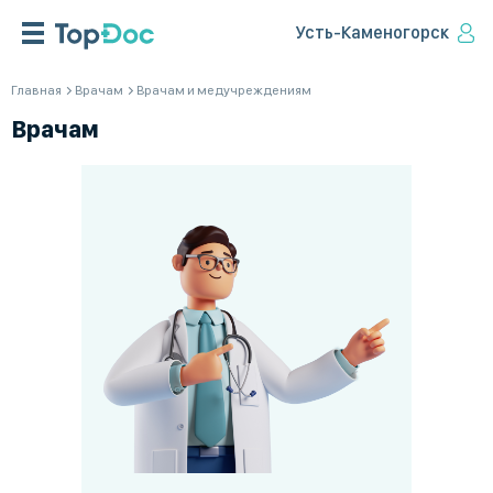
Усть-Каменогорск
Главная
Врачам
Врачам и медучреждениям
Врачам