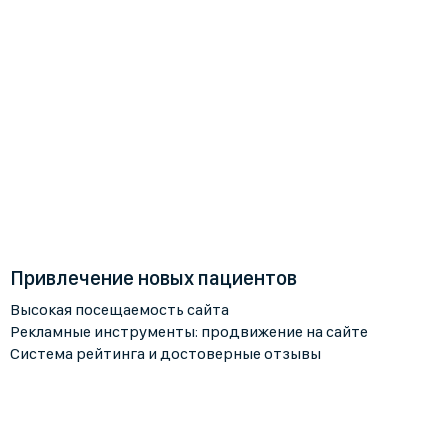
Привлечение новых пациентов
Высокая посещаемость сайта
Рекламные инструменты: продвижение на сайте
Система рейтинга и достоверные отзывы