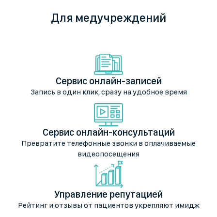
Для медучреждений
Сервис онлайн-записей
Запись в один клик, сразу на удобное время
Сервис онлайн-консультаций
Превратите телефонные звонки в оплачиваемые
видеопосещения
Управление репутацией
Рейтинг и отзывы от пациентов укрепляют имидж