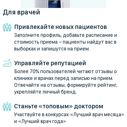
Для врачей
Привлекайте новых пациентов
Заполните профиль, добавьте расписание и
стоимость приема – пациенты найдут вас в
выборках и запишутся на прием.
Управляйте репутацией
Более 70% пользователей читают отзывы о
клинике и врачах перед записью на прием.
Отвечайте на отзывы, формируйте рейтинг,
укрепляйте личный бренд.
Станьте «топовым» доктором
Участвуйте в конкурсах «Лучший врач месяца»
и «Лучший врач года»