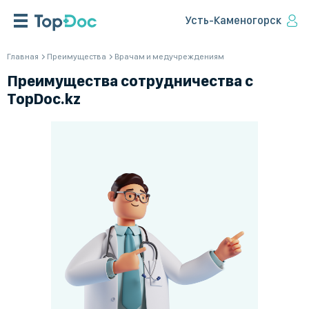
Усть-Каменогорск
Главная
Преимущества
Врачам и медучреждениям
Преимущества сотрудничества с
TopDoc.kz