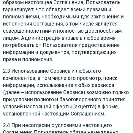
образом настоящее Соглашение, Пользователь
гарантирует, что обладает всеми правами и
полномочиями, необходимыми для заключения и
исполнения Соглашения, в том числе является
совершеннолетним и полностью дееспособным
лицом. Администрация вправе в любое время
потребовать от Пользователя предоставление
информации и документов, подтверждающих
права и полномочия.
2.3 Использование Сервиса и любых его
компонентов, в том числе его просмотр, поиск
информации, использование любых сервисов
(далее – использование Сервиса) возможно только
при условии полного и безоговорочного принятия
условий настоящей оферты (акцепта) в форме,
установленной настоящим Соглашением.
2.4 При несогласии с условиями настоящего
Соглашения Пользователь обязан немедленно