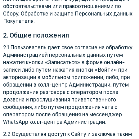
обстоятельствами или правоотношениями по
Сбору, Обработке и защите Персональных данных
Покупателя.
2. Общие положения
2.1 Пользователь дает свое согласие на обработку
Администрацией персональных данных путем
нажатия кнопки «Записаться» в форме онлайн-
записи либо путем нажатия кнопки «Войти» при
авторизации в мобильном приложении, либо, при
обращении в колл-центр Администрации, путем
продолжения разговора с оператором после
дозвона и прослушивания приветственного
сообщения, либо путем продолжения чата с
оператором после обращения на мессенджер
WhatsApp колл-центра Администрации.
2.2 Осуществляя доступ к Сайту и заключая таким