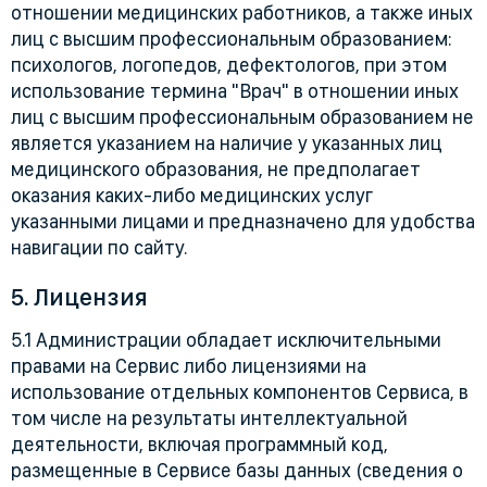
отношении медицинских работников, а также иных
лиц с высшим профессиональным образованием:
психологов, логопедов, дефектологов, при этом
использование термина "Врач" в отношении иных
лиц с высшим профессиональным образованием не
является указанием на наличие у указанных лиц
медицинского образования, не предполагает
оказания каких-либо медицинских услуг
указанными лицами и предназначено для удобства
навигации по сайту.
5. Лицензия
5.1 Администрации обладает исключительными
правами на Сервис либо лицензиями на
использование отдельных компонентов Сервиса, в
том числе на результаты интеллектуальной
деятельности, включая программный код,
размещенные в Сервисе базы данных (сведения о