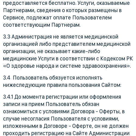
предоставляется бесплатно. Услуги, оказываемые
Партнерами, сведения о которых размещены в
Сервисе, подлежат оплате Пользователем
соответствующим Партнерам.
3.3 Администрация не является медицинской
организацией либо представителем медицинской
организации, не оказывает какие-либо
медицинские Услуги в соответствии с Кодексом РК
«О здоровье народа и системе здравоохранения».
3.4 Пользователь обязуется исполнять
нижеследующие правила пользования Сайтом:
3.4.1 До момента регистрации или оформления
записи на прием Пользователь обязан
ознакомиться с условиями Договора - Оферты, в
случае несогласия Пользователя с условиями,
изложенными в Договоре - Оферте, он не должен
проходить регистрацию на Сайте Администрации