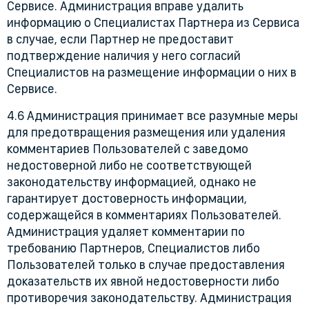
Сервисе. Администрация вправе удалить
информацию о Специалистах Партнера из Сервиса
в случае, если Партнер не предоставит
подтверждение наличия у него согласий
Специалистов на размещение информации о них в
Сервисе.
4.6 Администрация принимает все разумные меры
для предотвращения размещения или удаления
комментариев Пользователей с заведомо
недостоверной либо не соответствующей
законодательству информацией, однако не
гарантирует достоверность информации,
содержащейся в комментариях Пользователей.
Администрация удаляет комментарии по
требованию Партнеров, Специалистов либо
Пользователей только в случае предоставления
доказательств их явной недостоверности либо
противоречия законодательству. Администрация