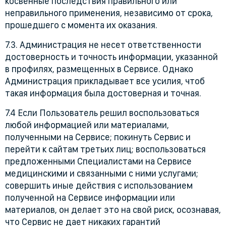
косвенные последствия правильного или
неправильного применения, независимо от срока,
прошедшего с момента их оказания.
7.3. Администрация не несет ответственности
достоверность и точность информации, указанной
в профилях, размещенных в Сервисе. Однако
Администрация прикладывает все усилия, чтоб
такая информация была достоверная и точная.
7.4 Если Пользователь решил воспользоваться
любой информацией или материалами,
полученными на Сервисе; покинуть Сервис и
перейти к сайтам третьих лиц; воспользоваться
предложенными Специалистами на Сервисе
медицинскими и связанными с ними услугами;
совершить иные действия с использованием
полученной на Сервисе информации или
материалов, он делает это на свой риск, осознавая,
что Сервис не дает никаких гарантий