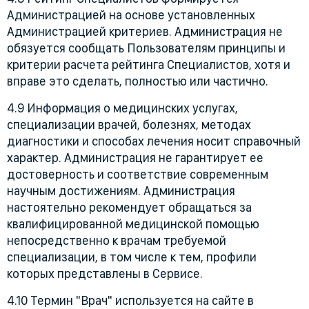
Администрацией на основе установленных
Администрацией критериев. Администрация не
обязуется сообщать Пользователям принципы и
критерии расчета рейтинга Специалистов, хотя и
вправе это сделать, полностью или частично.
4.9 Информация о медицинских услугах,
специализации врачей, болезнях, методах
диагностики и способах лечения носит справочный
характер. Администрация не гарантирует ее
достоверность и соответствие современным
научным достижениям. Администрация
настоятельно рекомендует обращаться за
квалифицированной медицинской помощью
непосредственно к врачам требуемой
специализации, в том числе к тем, профили
которых представлены в Сервисе.
4.10 Термин "Врач" используется на сайте в