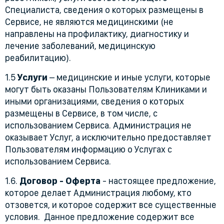
Специалиста, сведения о которых размещены в
Сервисе, не являются медицинскими (не
направлены на профилактику, диагностику и
лечение заболеваний, медицинскую
реабилитацию).
1.5
Услуги
– медицинские и иные услуги, которые
могут быть оказаны Пользователям Клиниками и
иными организациями, сведения о которых
размещены в Сервисе, в том числе, с
использованием Сервиса. Администрация не
оказывает Услуг, а исключительно предоставляет
Пользователям информацию о Услугах с
использованием Сервиса.
1.6.
Договор - Оферта
- настоящее предложение,
которое делает Администрация любому, кто
отзовется, и которое содержит все существенные
условия. Данное предложение содержит все