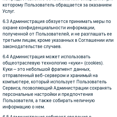
которому Пользователь обращается за оказанием
Услуг.
6.3 Администрация обязуется принимать меры по
охране конфиденциальности информации,
полученной от Пользователей, и не разглашать ее
третьим лицам, кроме указанных в Соглашении или
законодательстве случаев.
6.4 Администрация может использовать
общеотраслевую технологию «куки» (cookies).
Куки – это небольшой фрагмент данных,
отправленный веб-сервером и хранимый на
компьютере, который использует Пользователь
Сервиса, позволяющий Администрации сохранять
персональные настройки и предпочтения
Пользователя, а также собирать неличную
информацию о нем.
6.5 Администрация собирает сведения о