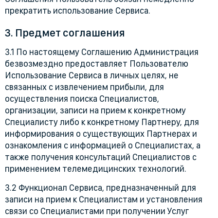
прекратить использование Сервиса.
3. Предмет соглашения
3.1 По настоящему Соглашению Администрация
безвозмездно предоставляет Пользователю
Использование Сервиса в личных целях, не
связанных с извлечением прибыли, для
осуществления поиска Специалистов,
организации, записи на прием к конкретному
Специалисту либо к конкретному Партнеру, для
информирования о существующих Партнерах и
ознакомления с информацией о Специалистах, а
также получения консультаций Специалистов с
применением телемедицинских технологий.
3.2 Функционал Сервиса, предназначенный для
записи на прием к Специалистам и установления
связи со Специалистами при получении Услуг