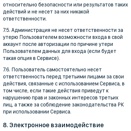
относительно безопасности или результатов таких
действий и не несет за них никакой
ответственности.
7.5. Администрация не несет ответственности за
утерю Пользователем возможности входа в свой
аккаунт после авторизации по причине утери
Пользователем данных для входа (если будет
такая опция в Сервисе).
7.6. Пользователь самостоятельно несет
ответственность перед третьими лицами за свои
действия, связанные с использованием Сервиса, в
том числе, если такие действия приведут к
нарушению прав и законных интересов третьих
лиц, а также за соблюдение законодательства РК
при использовании Сервиса.
8. Электронное взаимодействие