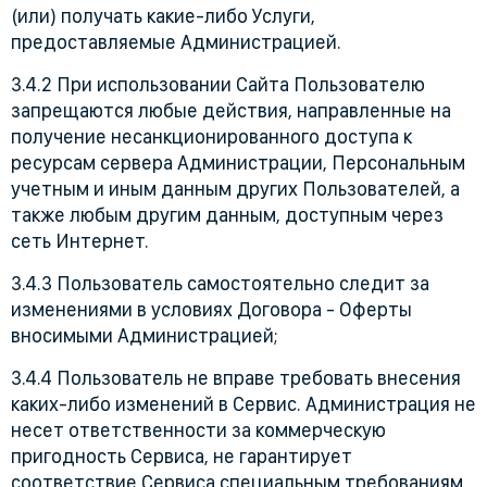
(или) получать какие-либо Услуги,
предоставляемые Администрацией.
3.4.2 При использовании Сайта Пользователю
запрещаются любые действия, направленные на
получение несанкционированного доступа к
ресурсам сервера Администрации, Персональным
учетным и иным данным других Пользователей, а
также любым другим данным, доступным через
сеть Интернет.
3.4.3 Пользователь самостоятельно следит за
изменениями в условиях Договора - Оферты
вносимыми Администрацией;
3.4.4 Пользователь не вправе требовать внесения
каких-либо изменений в Сервис. Администрация не
несет ответственности за коммерческую
пригодность Сервиса, не гарантирует
соответствие Сервиса специальным требованиям