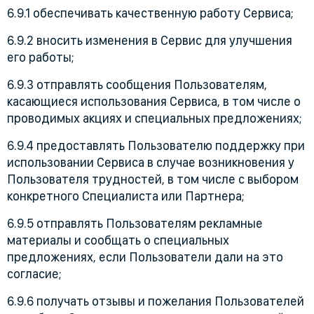
6.9.1 обеспечивать качественную работу Сервиса;
6.9.2 вносить изменения в Сервис для улучшения
его работы;
6.9.3 отправлять сообщения Пользователям,
касающиеся использования Сервиса, в том числе о
проводимых акциях и специальных предложениях;
6.9.4 предоставлять Пользователю поддержку при
использовании Сервиса в случае возникновения у
Пользователя трудностей, в том числе с выбором
конкретного Специалиста или Партнера;
6.9.5 отправлять Пользователям рекламные
материалы и сообщать о специальных
предложениях, если Пользователи дали на это
согласие;
6.9.6 получать отзывы и пожелания Пользователей