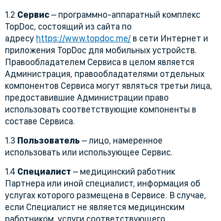
1.2
Сервис
– программно-аппаратный комплекс
TopDoc, состоящий из сайта по
адресу
https://www.topdoc.me/
в сети Интернет и
приложения TopDoc для мобильных устройств.
Правообладателем Сервиса в целом является
Администрация, правообладателями отдельных
компонентов Сервиса могут являться третьи лица,
предоставившие Администрации право
использовать соответствующие компоненты в
составе Сервиса.
1.3
Пользователь
– лицо, намеренное
использовать или использующее Сервис.
1.4
Специалист
– медицинский работник
Партнера или иной специалист, информация об
услугах которого размещена в Сервисе. В случае,
если Специалист не является медицинским
работником, услуги соответствующего