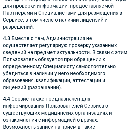
для проверки информации, предоставляемой
Партнерами и Специалистами для размещения в
Сервисе, в том числе о наличии лицензий и
разрешений.
4.3 Вместе с тем, Администрация не
осуществляет регулярную проверку указанных
сведений на предмет актуальности. В связи с этим
Пользователь обязуется при обращении к
определенному Специалисту самостоятельно
убедиться в наличии у него необходимого
образования, квалификации, аттестации и
лицензий (разрешений).
4.4 Сервис также предназначен для
информирования Пользователей Сервиса о
существующих медицинских организациях и
ознакомления с информацией о врачах.
Возможность записи на прием в такие