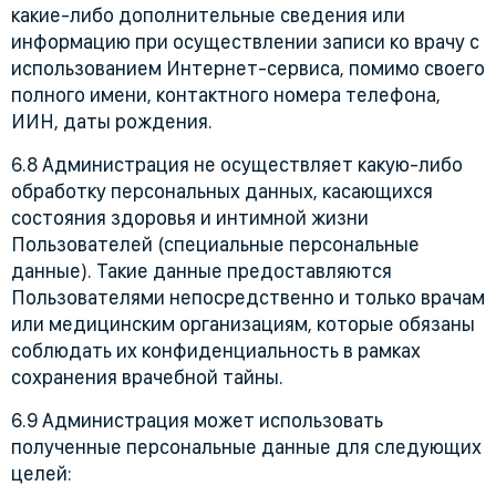
какие-либо дополнительные сведения или
информацию при осуществлении записи ко врачу с
использованием Интернет-сервиса, помимо своего
полного имени, контактного номера телефона,
ИИН, даты рождения.
6.8 Администрация не осуществляет какую-либо
обработку персональных данных, касающихся
состояния здоровья и интимной жизни
Пользователей (специальные персональные
данные). Такие данные предоставляются
Пользователями непосредственно и только врачам
или медицинским организациям, которые обязаны
соблюдать их конфиденциальность в рамках
сохранения врачебной тайны.
6.9 Администрация может использовать
полученные персональные данные для следующих
целей: