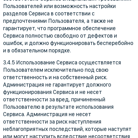
Пользователей или возможность настройки
разделов Сервиса в соответствии с
предпочтениями Пользователя, а также не
гарантирует, что программное обеспечение
Сервиса полностью свободно от дефектов и
ошибок, и должно функционировать бесперебойно
и в обязательном порядке.
3.4.5 Использование Сервиса осуществляется
Пользователем исключительно под свою
ответственность и на собственный риск.
Администрация не гарантирует должного
функционирования Сервиса и не несет
ответственности за вред, причиненный
Пользователю в результате использования
Сервиса. Администрация не несет
ответственности за риск наступления
неблагоприятных последствий, которые наступят
или могут наступить вследствие несоответствия