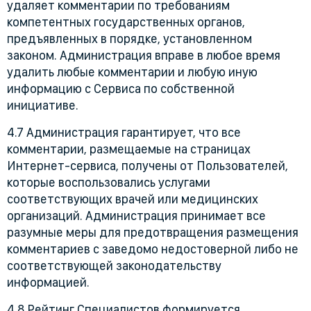
удаляет комментарии по требованиям
компетентных государственных органов,
предъявленных в порядке, установленном
законом. Администрация вправе в любое время
удалить любые комментарии и любую иную
информацию с Сервиса по собственной
инициативе.
4.7 Администрация гарантирует, что все
комментарии, размещаемые на страницах
Интернет-сервиса, получены от Пользователей,
которые воспользовались услугами
соответствующих врачей или медицинских
организаций. Администрация принимает все
разумные меры для предотвращения размещения
комментариев с заведомо недостоверной либо не
соответствующей законодательству
информацией.
4.8 Рейтинг Специалистов формируется