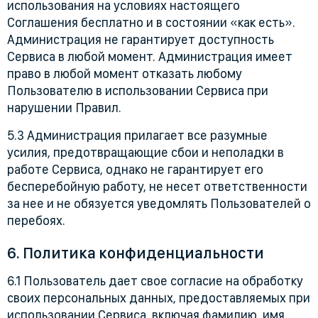
использования на условиях настоящего
Соглашения бесплатно и в состоянии «как есть».
Администрация не гарантирует доступность
Сервиса в любой момент. Администрация имеет
право в любой момент отказать любому
Пользователю в использовании Сервиса при
нарушении Правил.
5.3 Администрация прилагает все разумные
усилия, предотвращающие сбои и неполадки в
работе Сервиса, однако не гарантирует его
бесперебойную работу, не несет ответственности
за нее и не обязуется уведомлять Пользователей о
перебоях.
6. Политика конфиденциальности
6.1 Пользователь дает свое согласие на обработку
своих персональных данных, предоставляемых при
использовании Сервиса, включая фамилию, имя,