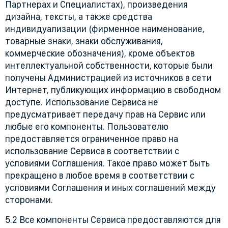
Партнерах и Специалистах), произведения
дизайна, тексты, а также средства
индивидуализации (фирменное наименование,
товарные знаки, знаки обслуживания,
коммерческие обозначения), кроме объектов
интеллектуальной собственности, которые были
получены Администрацией из источников в сети
Интернет, публикующих информацию в свободном
доступе. Использование Сервиса не
предусматривает передачу прав на Сервис или
любые его компоненты. Пользователю
предоставляется ограниченное право на
использование Сервиса в соответствии с
условиями Соглашения. Такое право может быть
прекращено в любое время в соответствии с
условиями Соглашения и иных соглашений между
сторонами.
5.2 Все компоненты Сервиса предоставляются для