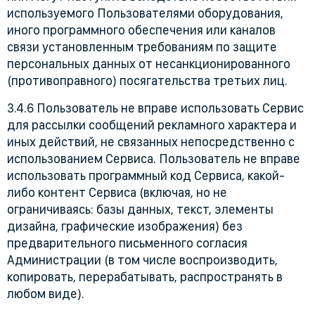
используемого Пользователями оборудования,
иного программного обеспечения или каналов
связи установленным требованиям по защите
персональных данных от несанкционированного
(противоправного) посягательства третьих лиц.
3.4.6 Пользователь не вправе использовать Сервис
для рассылки сообщений рекламного характера и
иных действий, не связанных непосредственно с
использованием Сервиса. Пользователь не вправе
использовать программный код Сервиса, какой-
либо контент Сервиса (включая, но не
ограничиваясь: базы данных, текст, элементы
дизайна, графические изображения) без
предварительного письменного согласия
Администрации (в том числе воспроизводить,
копировать, перерабатывать, распространять в
любом виде).