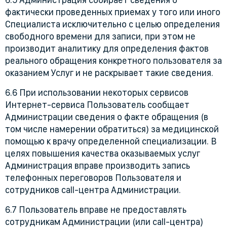
фактически проведенных приемах у того или иного
Специалиста исключительно с целью определения
свободного времени для записи, при этом не
производит аналитику для определения фактов
реального обращения конкретного пользователя за
оказанием Услуг и не раскрывает такие сведения.
6.6 При использовании некоторых сервисов
Интернет-сервиса Пользователь сообщает
Администрации сведения о факте обращения (в
том числе намерении обратиться) за медицинской
помощью к врачу определенной специализации. В
целях повышения качества оказываемых услуг
Администрация вправе производить запись
телефонных переговоров Пользователя и
сотрудников call-центра Администрации.
6.7 Пользователь вправе не предоставлять
сотрудникам Администрации (или call-центра)