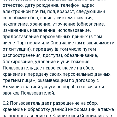
отчество, дату рождения, телефон, адрес
электронной почты, пол, возраст, следующими
способами: сбор, запись, систематизация,
накопление, хранение, уточнение (обновление,
изменение), извлечение, использование,
предоставление персональных данных (в том
числе Партнерам или Специалистам в зависимости
от ситуации), передачу (в том числе путем
распространения, доступа), обезличивание,
блокирование, удаление и уничтожение.
Пользователь дает свое согласие на сбор,
хранение и передачу своих персональных данных
третьим лицам, оказывающим по договору с
Администрацией услуги по обработке заявок и
звонков Пользователей.
6.2 Пользователь дает разрешение на сбор,
хранение и обработку данной информации, а также
на предоставление ее Клинике или Специалисту, к