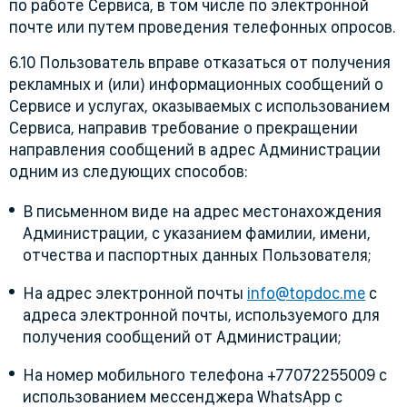
по работе Сервиса, в том числе по электронной
почте или путем проведения телефонных опросов.
6.10 Пользователь вправе отказаться от получения
рекламных и (или) информационных сообщений о
Сервисе и услугах, оказываемых с использованием
Сервиса, направив требование о прекращении
направления сообщений в адрес Администрации
одним из следующих способов:
В письменном виде на адрес местонахождения
Администрации, с указанием фамилии, имени,
отчества и паспортных данных Пользователя;
На адрес электронной почты
info@topdoc.me
с
адреса электронной почты, используемого для
получения сообщений от Администрации;
На номер мобильного телефона +77072255009 с
использованием мессенджера WhatsApp с