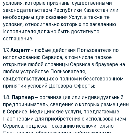
условия, которые признаны существенными
законодательством Республики Казахстан или
необходимы для оказания Услуг, а также те
условия, относительно которых по заявлению
Исполнителя должно быть достигнуто
соглашение.
1.7.
Акцепт
- любые действия Пользователя по
использованию Сервиса, в том числе первое
открытие любой страницы Сервиса в браузере на
любом устройстве Пользователя,
свидетельствующих о полном и безоговорочном
принятии условий Договора-Оферты;
1.8.
Партнер
– организация или индивидуальный
предприниматель, сведения о которых размещены
в Сервисе. Медицинские услуги, предлагаемые
Партнерами для приобретения с использованием
Сервиса, подлежат оказанию исключительно
Партнерами, обладающими действующими