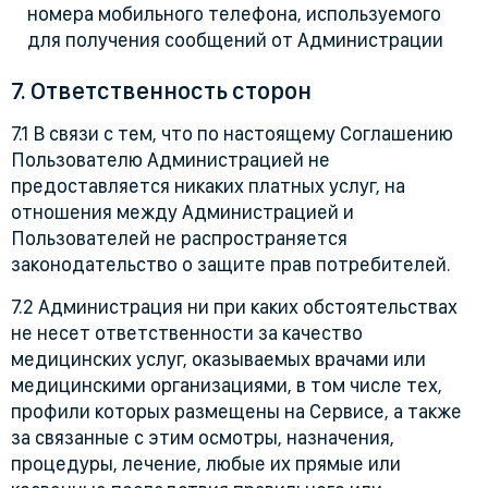
номера мобильного телефона, используемого
для получения сообщений от Администрации
7. Ответственность сторон
7.1 В связи с тем, что по настоящему Соглашению
Пользователю Администрацией не
предоставляется никаких платных услуг, на
отношения между Администрацией и
Пользователей не распространяется
законодательство о защите прав потребителей.
7.2 Администрация ни при каких обстоятельствах
не несет ответственности за качество
медицинских услуг, оказываемых врачами или
медицинскими организациями, в том числе тех,
профили которых размещены на Сервисе, а также
за связанные с этим осмотры, назначения,
процедуры, лечение, любые их прямые или