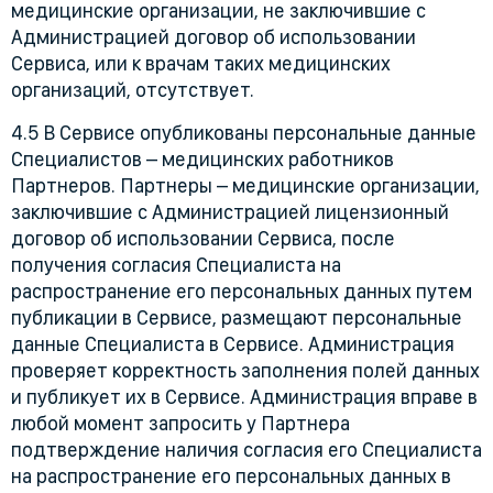
медицинские организации, не заключившие с
Администрацией договор об использовании
Сервиса, или к врачам таких медицинских
организаций, отсутствует.
4.5 В Сервисе опубликованы персональные данные
Специалистов – медицинских работников
Партнеров. Партнеры – медицинские организации,
заключившие с Администрацией лицензионный
договор об использовании Сервиса, после
получения согласия Специалиста на
распространение его персональных данных путем
публикации в Сервисе, размещают персональные
данные Специалиста в Сервисе. Администрация
проверяет корректность заполнения полей данных
и публикует их в Сервисе. Администрация вправе в
любой момент запросить у Партнера
подтверждение наличия согласия его Специалиста
на распространение его персональных данных в