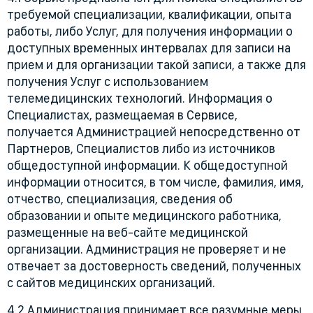
требуемой специализации, квалификации, опыта
работы, либо Услуг, для получения информации о
доступных временных интервалах для записи на
прием и для организации такой записи, а также для
получения Услуг с использованием
телемедицинских технологий. Информация о
Специалистах, размещаемая в Сервисе,
получается Администрацией непосредственно от
Партнеров, Специалистов либо из источников
общедоступной информации. К общедоступной
информации относится, в том числе, фамилия, имя,
отчество, специализация, сведения об
образовании и опыте медицинского работника,
размещенные на веб-сайте медицинской
организации. Администрация не проверяет и не
отвечает за достоверность сведений, полученных
с сайтов медицинских организаций.
4.2 Администрация принимает все разумные меры