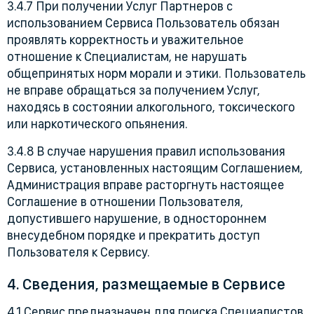
3.4.7 При получении Услуг Партнеров с
использованием Сервиса Пользователь обязан
проявлять корректность и уважительное
отношение к Специалистам, не нарушать
общепринятых норм морали и этики. Пользователь
не вправе обращаться за получением Услуг,
находясь в состоянии алкогольного, токсического
или наркотического опьянения.
3.4.8 В случае нарушения правил использования
Сервиса, установленных настоящим Соглашением,
Администрация вправе расторгнуть настоящее
Соглашение в отношении Пользователя,
допустившего нарушение, в одностороннем
внесудебном порядке и прекратить доступ
Пользователя к Сервису
.
4. Сведения, размещаемые в Сервисе
4.1 Сервис предназначен для поиска Специалистов