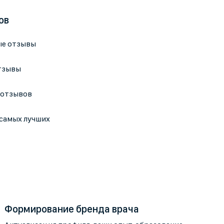
ов
ые отзывы
отзывы
 отзывов
 самых лучших
Формирование бренда врача