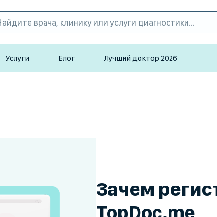
Услуги
Блог
Лучший доктор 2026
Зачем регис
TopDoc.me