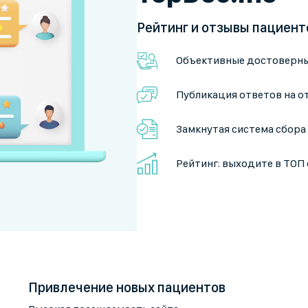
Рейтинг и отзывы пациент
Объективные достоверн
Публикация ответов на 
Замкнутая система сбора
Рейтинг: выходите в ТОП
Привлечение новых пациентов