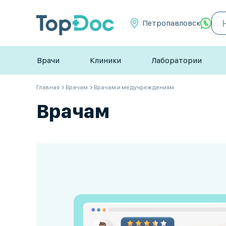
Петропавловск
Врачи
Клиники
Лаборатории
Главная
Врачам
Врачам и медучреждениям
Врачам