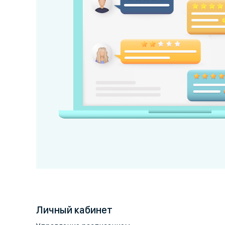
Личный кабинет