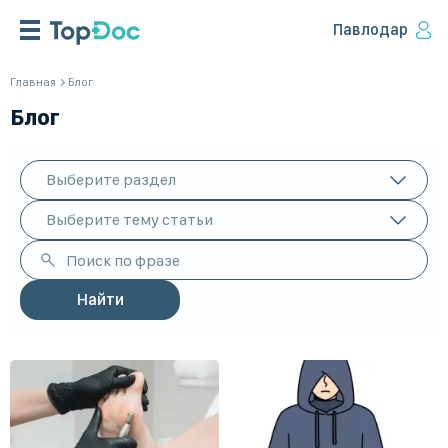
Павлодар
Главная
Блог
Блог
Выберите раздел
Выберите тему статьи