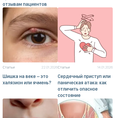
отзывам пациентов
Статьи
22.01.2026
Статьи
14.01.2026
Шишка на веке – это
Сердечный приступ или
халязион или ячмень?
паническая атака: как
отличить опасное
состояние