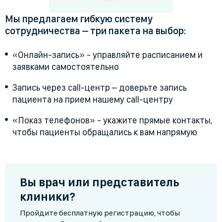
Мы предлагаем гибкую систему
сотрудничества – три пакета на выбор:
«Онлайн-запись» - управляйте расписанием и
заявками самостоятельно
Запись через call-центр – доверьте запись
пациента на прием нашему call-центру
«Показ телефонов» - укажите прямые контакты,
чтобы пациенты обращались к вам напрямую
Вы врач или представитель
клиники?
Пройдите бесплатную регистрацию, чтобы