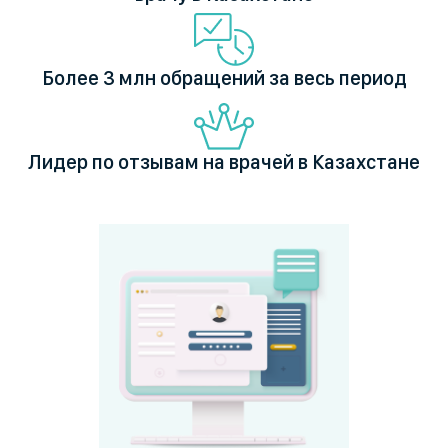
Более 3 млн обращений за весь период
Лидер по отзывам на врачей в Казахстане