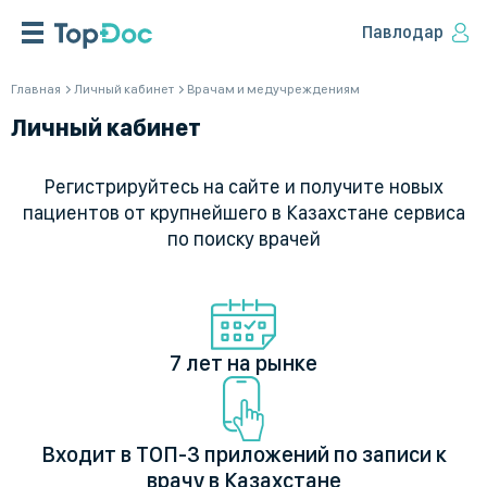
Павлодар
Главная
Личный кабинет
Врачам и медучреждениям
Личный кабинет
Регистрируйтесь на сайте и получите новых
пациентов от крупнейшего в Казахстане сервиса
по поиску врачей
7 лет на рынке
Входит в ТОП-3 приложений по записи к
врачу в Казахстане