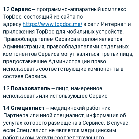
1.2
Сервис
– программно-аппаратный комплекс
TopDoc, состоящий из сайта по
адресу
https://www.topdoc.me/
в сети Интернет и
приложения TopDoc для мобильных устройств.
Правообладателем Сервиса в целом является
Администрация, правообладателями отдельных
компонентов Сервиса могут являться третьи лица,
предоставившие Администрации право
использовать соответствующие компоненты в
составе Сервиса.
1.3
Пользователь
– лицо, намеренное
использовать или использующее Сервис.
1.4
Специалист
– медицинский работник
Партнера или иной специалист, информация об
услугах которого размещена в Сервисе. В случае,
если Специалист не является медицинским
работником, услуги соответствующего