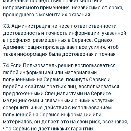
косвенные последствия правильного или
неправильного применения, независимо от срока,
прошедшего с момента их оказания.
7.3. Администрация не несет ответственности
достоверность и точность информации, указанной
в профилях, размещенных в Сервисе. Однако
Администрация прикладывает все усилия, чтоб
такая информация была достоверная и точная.
7.4 Если Пользователь решил воспользоваться
любой информацией или материалами,
полученными на Сервисе; покинуть Сервис и
перейти к сайтам третьих лиц; воспользоваться
предложенными Специалистами на Сервисе
медицинскими и связанными с ними услугами;
совершить иные действия с использованием
полученной на Сервисе информации или
материалов, он делает это на свой риск, осознавая,
что Сервис не дает никаких гарантий