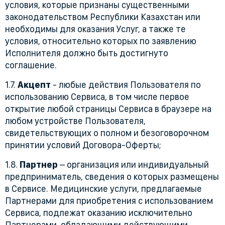
условия, которые признаны существенными
законодательством Республики Казахстан или
необходимы для оказания Услуг, а также те
условия, относительно которых по заявлению
Исполнителя должно быть достигнуто
соглашение.
1.7.
Акцепт
- любые действия Пользователя по
использованию Сервиса, в том числе первое
открытие любой страницы Сервиса в браузере на
любом устройстве Пользователя,
свидетельствующих о полном и безоговорочном
принятии условий Договора-Оферты;
1.8.
Партнер
– организация или индивидуальный
предприниматель, сведения о которых размещены
в Сервисе. Медицинские услуги, предлагаемые
Партнерами для приобретения с использованием
Сервиса, подлежат оказанию исключительно
Партнерами, обладающими действующими