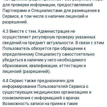
для проверки информации, предоставляемой
Партнерами и Специалистами для размещения в
Сервисе, в том числе о наличии лицензий и
разрешений.
4.3 Вместе с тем, Администрация не
осуществляет регулярную проверку указанных
сведений на предмет актуальности. В связи с этим
Пользователь обязуется при обращении к
определенному Специалисту самостоятельно
убедиться в наличии у него необходимого
образования, квалификации, аттестации и
лицензий (разрешений).
4.4 Сервис также предназначен для
информирования Пользователей Сервиса о
существующих медицинских организациях и
ознакомления с информацией о врачах.
Возможность записи на прием в такие