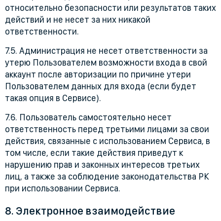
относительно безопасности или результатов таких
действий и не несет за них никакой
ответственности.
7.5. Администрация не несет ответственности за
утерю Пользователем возможности входа в свой
аккаунт после авторизации по причине утери
Пользователем данных для входа (если будет
такая опция в Сервисе).
7.6. Пользователь самостоятельно несет
ответственность перед третьими лицами за свои
действия, связанные с использованием Сервиса, в
том числе, если такие действия приведут к
нарушению прав и законных интересов третьих
лиц, а также за соблюдение законодательства РК
при использовании Сервиса.
8. Электронное взаимодействие