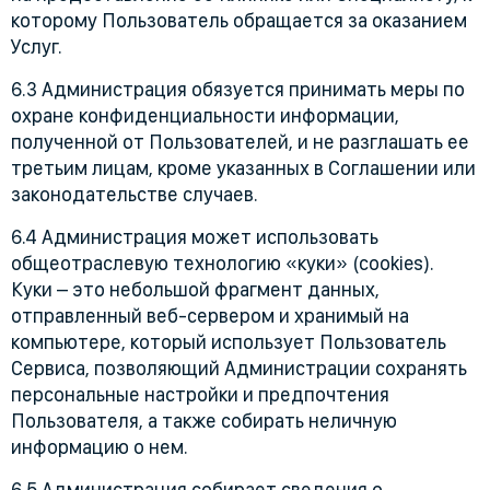
которому Пользователь обращается за оказанием
Услуг.
6.3 Администрация обязуется принимать меры по
охране конфиденциальности информации,
полученной от Пользователей, и не разглашать ее
третьим лицам, кроме указанных в Соглашении или
законодательстве случаев.
6.4 Администрация может использовать
общеотраслевую технологию «куки» (cookies).
Куки – это небольшой фрагмент данных,
отправленный веб-сервером и хранимый на
компьютере, который использует Пользователь
Сервиса, позволяющий Администрации сохранять
персональные настройки и предпочтения
Пользователя, а также собирать неличную
информацию о нем.
6.5 Администрация собирает сведения о