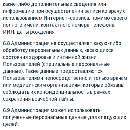
какие-либо дополнительные сведения или
информацию при осуществлении записи ко врачу с
использованием Интернет-сервиса, помимо своего
полного имени, контактного номера телефона,
ИИН, даты рождения.
6.8 Администрация не осуществляет какую-либо
обработку персональных данных, касающихся
состояния здоровья и интимной жизни
Пользователей (специальные персональные
данные). Такие данные предоставляются
Пользователями непосредственно и только врачам
или медицинским организациям, которые обязаны
соблюдать их конфиденциальность в рамках
сохранения врачебной тайны.
6.9 Администрация может использовать
полученные персональные данные для следующих
целей: