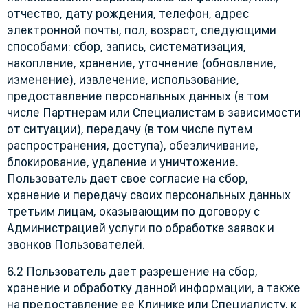
отчество, дату рождения, телефон, адрес
электронной почты, пол, возраст, следующими
способами: сбор, запись, систематизация,
накопление, хранение, уточнение (обновление,
изменение), извлечение, использование,
предоставление персональных данных (в том
числе Партнерам или Специалистам в зависимости
от ситуации), передачу (в том числе путем
распространения, доступа), обезличивание,
блокирование, удаление и уничтожение.
Пользователь дает свое согласие на сбор,
хранение и передачу своих персональных данных
третьим лицам, оказывающим по договору с
Администрацией услуги по обработке заявок и
звонков Пользователей.
6.2 Пользователь дает разрешение на сбор,
хранение и обработку данной информации, а также
на предоставление ее Клинике или Специалисту, к