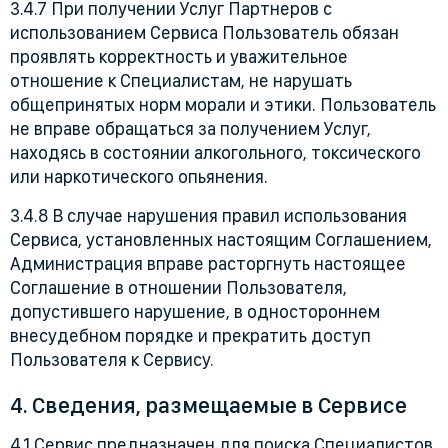
3.4.7 При получении Услуг Партнеров с
использованием Сервиса Пользователь обязан
проявлять корректность и уважительное
отношение к Специалистам, не нарушать
общепринятых норм морали и этики. Пользователь
не вправе обращаться за получением Услуг,
находясь в состоянии алкогольного, токсического
или наркотического опьянения.
3.4.8 В случае нарушения правил использования
Сервиса, установленных настоящим Соглашением,
Администрация вправе расторгнуть настоящее
Соглашение в отношении Пользователя,
допустившего нарушение, в одностороннем
внесудебном порядке и прекратить доступ
Пользователя к Сервису
.
4. Сведения, размещаемые в Сервисе
4.1 Сервис предназначен для поиска Специалистов