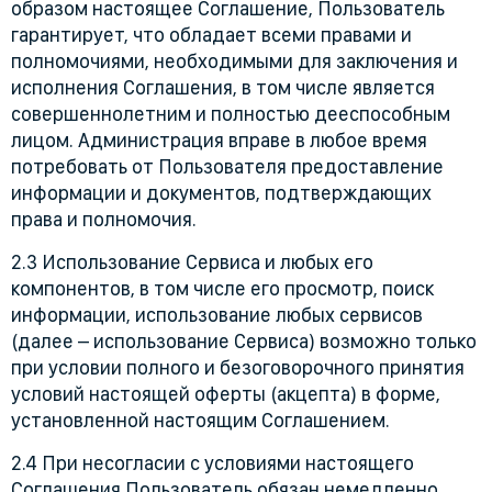
образом настоящее Соглашение, Пользователь
гарантирует, что обладает всеми правами и
полномочиями, необходимыми для заключения и
исполнения Соглашения, в том числе является
совершеннолетним и полностью дееспособным
лицом. Администрация вправе в любое время
потребовать от Пользователя предоставление
информации и документов, подтверждающих
права и полномочия.
2.3 Использование Сервиса и любых его
компонентов, в том числе его просмотр, поиск
информации, использование любых сервисов
(далее – использование Сервиса) возможно только
при условии полного и безоговорочного принятия
условий настоящей оферты (акцепта) в форме,
установленной настоящим Соглашением.
2.4 При несогласии с условиями настоящего
Соглашения Пользователь обязан немедленно