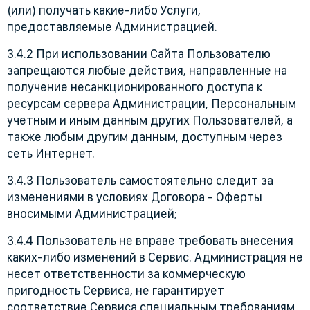
(или) получать какие-либо Услуги,
предоставляемые Администрацией.
3.4.2 При использовании Сайта Пользователю
запрещаются любые действия, направленные на
получение несанкционированного доступа к
ресурсам сервера Администрации, Персональным
учетным и иным данным других Пользователей, а
также любым другим данным, доступным через
сеть Интернет.
3.4.3 Пользователь самостоятельно следит за
изменениями в условиях Договора - Оферты
вносимыми Администрацией;
3.4.4 Пользователь не вправе требовать внесения
каких-либо изменений в Сервис. Администрация не
несет ответственности за коммерческую
пригодность Сервиса, не гарантирует
соответствие Сервиса специальным требованиям