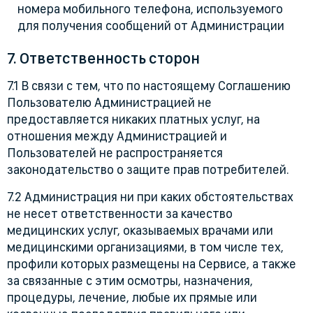
номера мобильного телефона, используемого
для получения сообщений от Администрации
7. Ответственность сторон
7.1 В связи с тем, что по настоящему Соглашению
Пользователю Администрацией не
предоставляется никаких платных услуг, на
отношения между Администрацией и
Пользователей не распространяется
законодательство о защите прав потребителей.
7.2 Администрация ни при каких обстоятельствах
не несет ответственности за качество
медицинских услуг, оказываемых врачами или
медицинскими организациями, в том числе тех,
профили которых размещены на Сервисе, а также
за связанные с этим осмотры, назначения,
процедуры, лечение, любые их прямые или