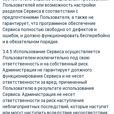
Пользователей или возможность настройки
разделов Сервиса в соответствии с
предпочтениями Пользователя, а также не
гарантирует, что программное обеспечение
Сервиса полностью свободно от дефектов и
ошибок, и должно функционировать бесперебойно
и в обязательном порядке.
3.4.5 Использование Сервиса осуществляется
Пользователем исключительно под свою
ответственность и на собственный риск.
Администрация не гарантирует должного
функционирования Сервиса и не несет
ответственности за вред, причиненный
Пользователю в результате использования
Сервиса. Администрация не несет
ответственности за риск наступления
неблагоприятных последствий, которые наступят
или могут наступить вследствие несоответствия