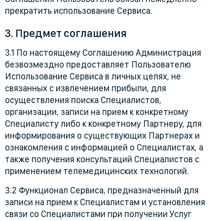
прекратить использование Сервиса.
3. Предмет соглашения
3.1 По настоящему Соглашению Администрация
безвозмездно предоставляет Пользователю
Использование Сервиса в личных целях, не
связанных с извлечением прибыли, для
осуществления поиска Специалистов,
организации, записи на прием к конкретному
Специалисту либо к конкретному Партнеру, для
информирования о существующих Партнерах и
ознакомления с информацией о Специалистах, а
также получения консультаций Специалистов с
применением телемедицинских технологий.
3.2 Функционал Сервиса, предназначенный для
записи на прием к Специалистам и установления
связи со Специалистами при получении Услуг