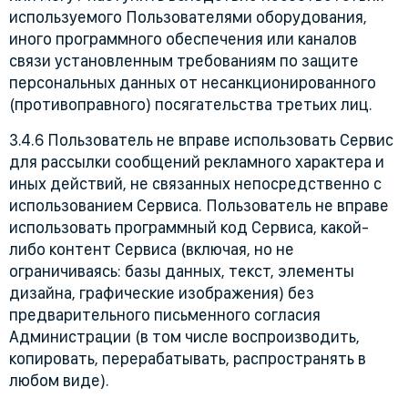
используемого Пользователями оборудования,
иного программного обеспечения или каналов
связи установленным требованиям по защите
персональных данных от несанкционированного
(противоправного) посягательства третьих лиц.
3.4.6 Пользователь не вправе использовать Сервис
для рассылки сообщений рекламного характера и
иных действий, не связанных непосредственно с
использованием Сервиса. Пользователь не вправе
использовать программный код Сервиса, какой-
либо контент Сервиса (включая, но не
ограничиваясь: базы данных, текст, элементы
дизайна, графические изображения) без
предварительного письменного согласия
Администрации (в том числе воспроизводить,
копировать, перерабатывать, распространять в
любом виде).