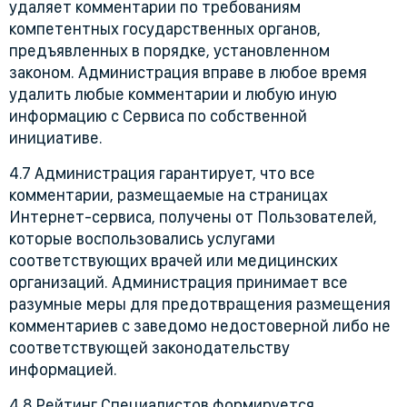
удаляет комментарии по требованиям
компетентных государственных органов,
предъявленных в порядке, установленном
законом. Администрация вправе в любое время
удалить любые комментарии и любую иную
информацию с Сервиса по собственной
инициативе.
4.7 Администрация гарантирует, что все
комментарии, размещаемые на страницах
Интернет-сервиса, получены от Пользователей,
которые воспользовались услугами
соответствующих врачей или медицинских
организаций. Администрация принимает все
разумные меры для предотвращения размещения
комментариев с заведомо недостоверной либо не
соответствующей законодательству
информацией.
4.8 Рейтинг Специалистов формируется