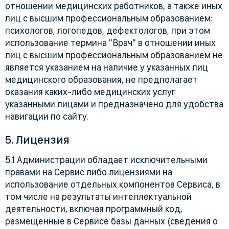
отношении медицинских работников, а также иных
лиц с высшим профессиональным образованием:
психологов, логопедов, дефектологов, при этом
использование термина "Врач" в отношении иных
лиц с высшим профессиональным образованием не
является указанием на наличие у указанных лиц
медицинского образования, не предполагает
оказания каких-либо медицинских услуг
указанными лицами и предназначено для удобства
навигации по сайту.
5. Лицензия
5.1 Администрации обладает исключительными
правами на Сервис либо лицензиями на
использование отдельных компонентов Сервиса, в
том числе на результаты интеллектуальной
деятельности, включая программный код,
размещенные в Сервисе базы данных (сведения о