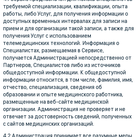
требуемой специализации, квалификации, опыта
работы, либо Услуг, для получения информации о
доступных временных интервалах для записи на
прием и для организации такой записи, а также для
получения Услуг с использованием
телемедицинских технологий. Информация о
Специалистах, размещаемая в Сервисе,
получается Администрацией непосредственно от
Партнеров, Специалистов либо из источников
общедоступной информации. К общедоступной
информации относится, в том числе, фамилия, имя,
отчество, специализация, сведения об
образовании и опыте медицинского работника,
размещенные на веб-сайте медицинской
организации. Администрация не проверяет и не
отвечает за достоверность сведений, полученных
с сайтов медицинских организаций.
4.2 Администрация принимает все разумные меры