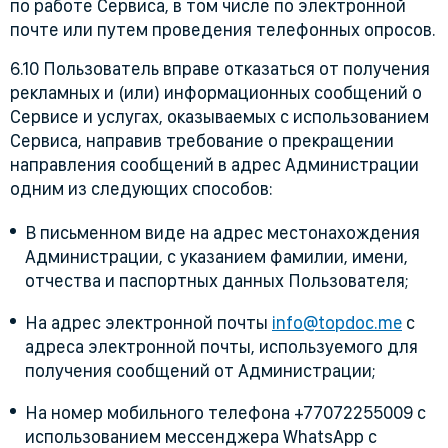
по работе Сервиса, в том числе по электронной
почте или путем проведения телефонных опросов.
6.10 Пользователь вправе отказаться от получения
рекламных и (или) информационных сообщений о
Сервисе и услугах, оказываемых с использованием
Сервиса, направив требование о прекращении
направления сообщений в адрес Администрации
одним из следующих способов:
В письменном виде на адрес местонахождения
Администрации, с указанием фамилии, имени,
отчества и паспортных данных Пользователя;
На адрес электронной почты
info@topdoc.me
с
адреса электронной почты, используемого для
получения сообщений от Администрации;
На номер мобильного телефона +77072255009 с
использованием мессенджера WhatsApp с