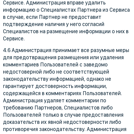
Сервисе. Администрация вправе удалить
информацию о Специалистах Партнера из Сервиса
в случае, если Партнер не предоставит
подтверждение наличия у него согласий
Специалистов на размещение информации о них в
Сервисе.
4.6 Администрация принимает все разумные меры
для предотвращения размещения или удаления
комментариев Пользователей с заведомо
недостоверной либо не соответствующей
законодательству информацией, однако не
гарантирует достоверность информации,
содержащейся в комментариях Пользователей.
Администрация удаляет комментарии по
требованию Партнеров, Специалистов либо
Пользователей только в случае предоставления
доказательств их явной недостоверности либо
противоречия законодательству. Администрация