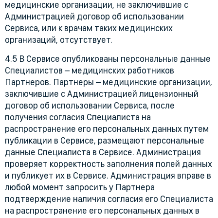
медицинские организации, не заключившие с
Администрацией договор об использовании
Сервиса, или к врачам таких медицинских
организаций, отсутствует.
4.5 В Сервисе опубликованы персональные данные
Специалистов – медицинских работников
Партнеров. Партнеры – медицинские организации,
заключившие с Администрацией лицензионный
договор об использовании Сервиса, после
получения согласия Специалиста на
распространение его персональных данных путем
публикации в Сервисе, размещают персональные
данные Специалиста в Сервисе. Администрация
проверяет корректность заполнения полей данных
и публикует их в Сервисе. Администрация вправе в
любой момент запросить у Партнера
подтверждение наличия согласия его Специалиста
на распространение его персональных данных в