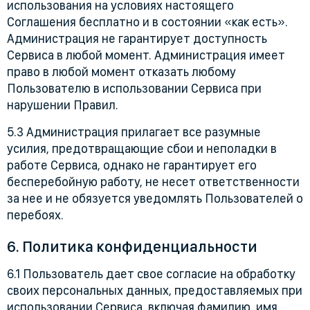
использования на условиях настоящего
Соглашения бесплатно и в состоянии «как есть».
Администрация не гарантирует доступность
Сервиса в любой момент. Администрация имеет
право в любой момент отказать любому
Пользователю в использовании Сервиса при
нарушении Правил.
5.3 Администрация прилагает все разумные
усилия, предотвращающие сбои и неполадки в
работе Сервиса, однако не гарантирует его
бесперебойную работу, не несет ответственности
за нее и не обязуется уведомлять Пользователей о
перебоях.
6. Политика конфиденциальности
6.1 Пользователь дает свое согласие на обработку
своих персональных данных, предоставляемых при
использовании Сервиса, включая фамилию, имя,