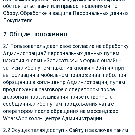
обстоятельствами или правоотношениями по
Сбору, Обработке и защите Персональных данных
Покупателя.
2. Общие положения
2.1 Пользователь дает свое согласие на обработку
Администрацией персональных данных путем
нажатия кнопки «Записаться» в форме онлайн-
записи либо путем нажатия кнопки «Войти» при
авторизации в мобильном приложении, либо, при
обращении в колл-центр Администрации, путем
продолжения разговора с оператором после
дозвона и прослушивания приветственного
сообщения, либо путем продолжения чата с
оператором после обращения на мессенджер
WhatsApp колл-центра Администрации.
2.2 Осуществляя доступ к Сайту и заключая таким