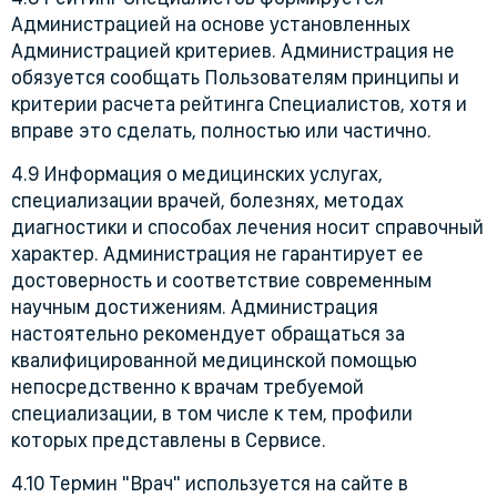
Администрацией на основе установленных
Администрацией критериев. Администрация не
обязуется сообщать Пользователям принципы и
критерии расчета рейтинга Специалистов, хотя и
вправе это сделать, полностью или частично.
4.9 Информация о медицинских услугах,
специализации врачей, болезнях, методах
диагностики и способах лечения носит справочный
характер. Администрация не гарантирует ее
достоверность и соответствие современным
научным достижениям. Администрация
настоятельно рекомендует обращаться за
квалифицированной медицинской помощью
непосредственно к врачам требуемой
специализации, в том числе к тем, профили
которых представлены в Сервисе.
4.10 Термин "Врач" используется на сайте в