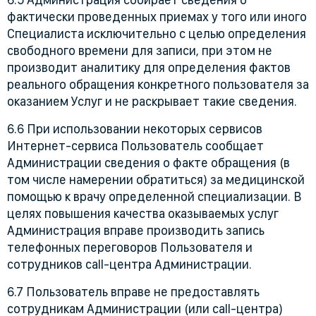
фактически проведенных приемах у того или иного
Специалиста исключительно с целью определения
свободного времени для записи, при этом не
производит аналитику для определения фактов
реального обращения конкретного пользователя за
оказанием Услуг и не раскрывает такие сведения.
6.6 При использовании некоторых сервисов
Интернет-сервиса Пользователь сообщает
Администрации сведения о факте обращения (в
том числе намерении обратиться) за медицинской
помощью к врачу определенной специализации. В
целях повышения качества оказываемых услуг
Администрация вправе производить запись
телефонных переговоров Пользователя и
сотрудников call-центра Администрации.
6.7 Пользователь вправе не предоставлять
сотрудникам Администрации (или call-центра)