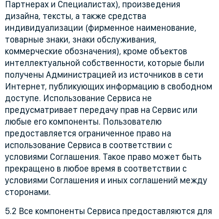
Партнерах и Специалистах), произведения
дизайна, тексты, а также средства
индивидуализации (фирменное наименование,
товарные знаки, знаки обслуживания,
коммерческие обозначения), кроме объектов
интеллектуальной собственности, которые были
получены Администрацией из источников в сети
Интернет, публикующих информацию в свободном
доступе. Использование Сервиса не
предусматривает передачу прав на Сервис или
любые его компоненты. Пользователю
предоставляется ограниченное право на
использование Сервиса в соответствии с
условиями Соглашения. Такое право может быть
прекращено в любое время в соответствии с
условиями Соглашения и иных соглашений между
сторонами.
5.2 Все компоненты Сервиса предоставляются для