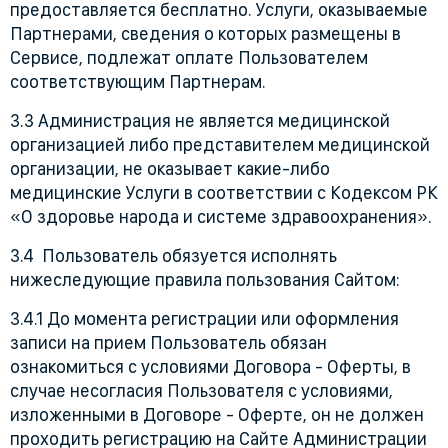
предоставляется бесплатно. Услуги, оказываемые
Партнерами, сведения о которых размещены в
Сервисе, подлежат оплате Пользователем
соответствующим Партнерам.
3.3 Администрация не является медицинской
организацией либо представителем медицинской
организации, не оказывает какие-либо
медицинские Услуги в соответствии с Кодексом РК
«О здоровье народа и системе здравоохранения».
3.4 Пользователь обязуется исполнять
нижеследующие правила пользования Сайтом:
3.4.1 До момента регистрации или оформления
записи на прием Пользователь обязан
ознакомиться с условиями Договора - Оферты, в
случае несогласия Пользователя с условиями,
изложенными в Договоре - Оферте, он не должен
проходить регистрацию на Сайте Администрации