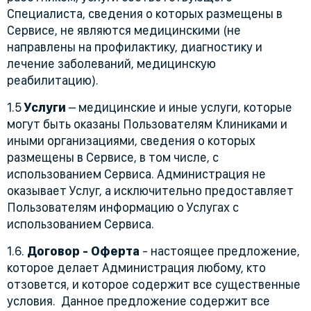
Специалиста, сведения о которых размещены в
Сервисе, не являются медицинскими (не
направлены на профилактику, диагностику и
лечение заболеваний, медицинскую
реабилитацию).
1.5
Услуги
– медицинские и иные услуги, которые
могут быть оказаны Пользователям Клиниками и
иными организациями, сведения о которых
размещены в Сервисе, в том числе, с
использованием Сервиса. Администрация не
оказывает Услуг, а исключительно предоставляет
Пользователям информацию о Услугах с
использованием Сервиса.
1.6.
Договор - Оферта
- настоящее предложение,
которое делает Администрация любому, кто
отзовется, и которое содержит все существенные
условия. Данное предложение содержит все