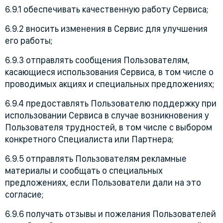
6.9.1 обеспечивать качественную работу Сервиса;
6.9.2 вносить изменения в Сервис для улучшения
его работы;
6.9.3 отправлять сообщения Пользователям,
касающиеся использования Сервиса, в том числе о
проводимых акциях и специальных предложениях;
6.9.4 предоставлять Пользователю поддержку при
использовании Сервиса в случае возникновения у
Пользователя трудностей, в том числе с выбором
конкретного Специалиста или Партнера;
6.9.5 отправлять Пользователям рекламные
материалы и сообщать о специальных
предложениях, если Пользователи дали на это
согласие;
6.9.6 получать отзывы и пожелания Пользователей