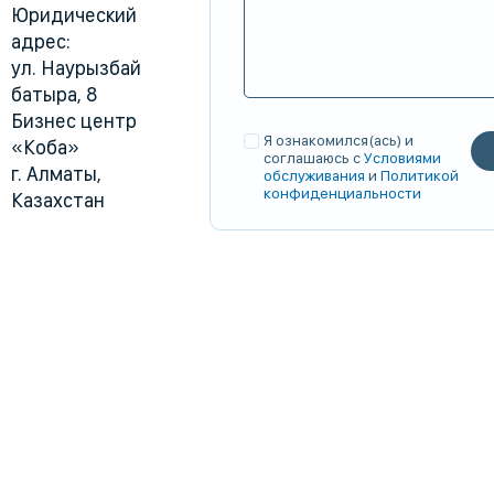
Юридический
адрес:
ул. Наурызбай
батыра, 8
Бизнес центр
Я ознакомился(ась) и
«Коба»
соглашаюсь с
Условиями
г. Алматы,
обслуживания
и
Политикой
конфиденциальности
Казахстан