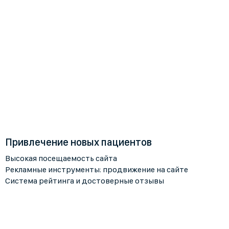
Привлечение новых пациентов
Высокая посещаемость сайта
Рекламные инструменты: продвижение на сайте
Система рейтинга и достоверные отзывы