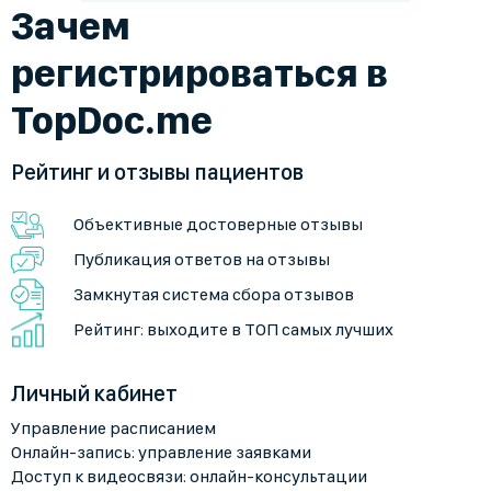
Зачем
регистрироваться в
TopDoc.me
Рейтинг и отзывы пациентов
Объективные достоверные отзывы
Публикация ответов на отзывы
Замкнутая система сбора отзывов
Рейтинг: выходите в ТОП самых лучших
Личный кабинет
Управление расписанием
Онлайн-запись: управление заявками
Доступ к видеосвязи: онлайн-консультации