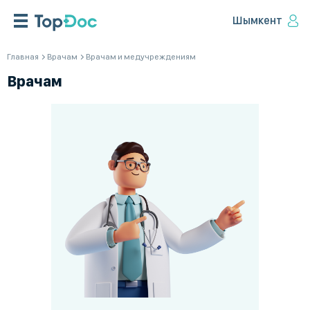
Шымкент
Главная
Врачам
Врачам и медучреждениям
Врачам