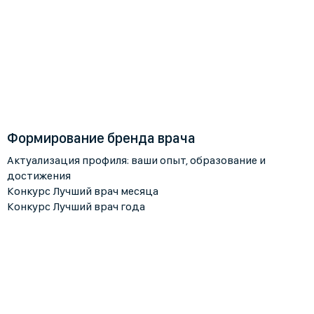
Формирование бренда врача
Актуализация профиля: ваши опыт, образование и
достижения
Конкурс Лучший врач месяца
Конкурс Лучший врач года