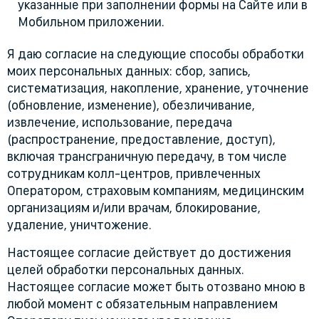
указанные при заполнении формы на Сайте или в
Мобильном приложении.
Я даю согласие на следующие способы обработки
моих персональных данных: сбор, запись,
систематизация, накопление, хранение, уточнение
(обновление, изменение), обезличивание,
извлечение, использование, передача
(распространение, предоставление, доступ),
включая трансграничную передачу, в том числе
сотрудникам колл-центров, привлеченных
Оператором, страховым компаниям, медицинским
организациям и/или врачам, блокирование,
удаление, уничтожение.
Настоящее согласие действует до достижения
целей обработки персональных данных.
Настоящее согласие может быть отозвано мною в
любой момент с обязательным направлением