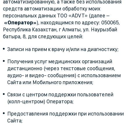
автоматизированную, а также без использования
средств автоматизации обработку моих
персональных данных ТОО «ADVT» (далее –
«Оператор»
), находящимся по адресу: 050065,
Республика Казахстан, г Алматы, ул. Наурызбай
батыра, 8, для следующих целей:
Записи на прием к врачу и/или на диагностику;
Получения услуг медицинских организаций
дистанционно (через текстовые сообщения,
аудио- и видео- сообщения) с использованием
Сайта или Мобильного приложения;
Связи с центром поддержки пользователей
(колл-центром) Оператора;
Предоставления поддержки при использовании
Сайта;