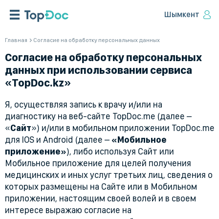
Шымкент
Главная
Согласие на обработку персональных данных
Согласие на обработку персональных
данных при использовании сервиса
«TopDoc.kz»
Я, осуществляя запись к врачу и/или на
диагностику на веб-сайте TopDoc.me (далее –
«
Сайт
») и/или в мобильном приложении TopDoc.me
для IOS и Android (далее –
«Мобильное
приложение»
), либо используя Сайт или
Мобильное приложение для целей получения
медицинских и иных услуг третьих лиц, сведения о
которых размещены на Сайте или в Мобильном
приложении, настоящим своей волей и в своем
интересе выражаю согласие на