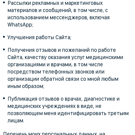
Рассылки рекламных и маркетинговых
материалов и сообщений, в том числе, с
использованием мессенджеров, включая
WhatsApp;
Улучшения работы Сайта;
Получения отзывов и пожеланий по работе
Сайта, качеству оказания услуг медицинскими
организациями и врачами, в том числе
посредством телефонных звонков или
организации обратной связи со мной любым
иным образом;
Публикация отзывов о врачах, диагностике и
медицинских учреждениях в виде, не
позволяющем меня идентифицировать третьим
лицам.
Перечень моих персональных данных, на