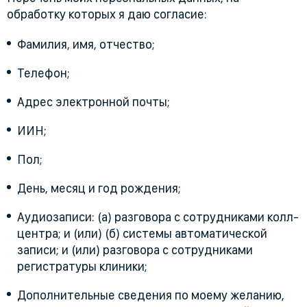
обработку которых я даю согласие:
Фамилия, имя, отчество;
Телефон;
Адрес электронной почты;
ИИН;
Пол;
День, месяц и год рождения;
Аудиозаписи: (а) разговора с сотрудниками колл-
центра; и (или) (б) системы автоматической
записи; и (или) разговора с сотрудниками
регистратуры клиники;
Дополнительные сведения по моему желанию,