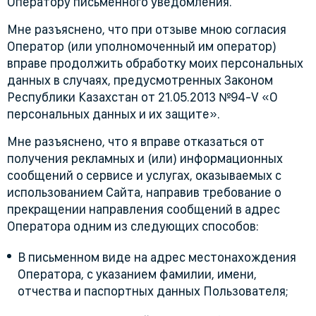
Оператору письменного уведомления.
Мне разъяснено, что при отзыве мною согласия
Оператор (или уполномоченный им оператор)
вправе продолжить обработку моих персональных
данных в случаях, предусмотренных Законом
Республики Казахстан от 21.05.2013 №94-V «О
персональных данных и их защите».
Мне разъяснено, что я вправе отказаться от
получения рекламных и (или) информационных
сообщений о сервисе и услугах, оказываемых с
использованием Сайта, направив требование о
прекращении направления сообщений в адрес
Оператора одним из следующих способов:
В письменном виде на адрес местонахождения
Оператора, с указанием фамилии, имени,
отчества и паспортных данных Пользователя;