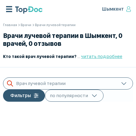
Шымкент
Главная
Врачи
Врачи лучевой терапии
Врачи лучевой терапии в Шымкент, 0
врачей, 0 отзывов
читать подробнее
Кто такой врач лучевой терапии?
Врач лучевой терапии – это 
Врач лучевой терапии
Фильтры