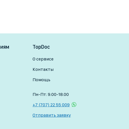
ниям
TopDoc
О сервисе
Контакты
Помощь
Пн-Пт: 9.00-18.00
+7 (707) 22 55 009
Отправить заявку